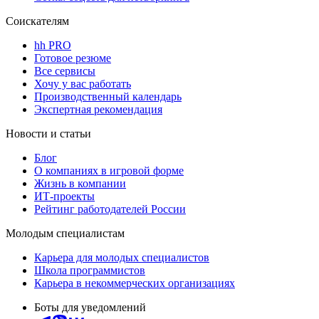
Соискателям
hh PRO
Готовое резюме
Все сервисы
Хочу у вас работать
Производственный календарь
Экспертная рекомендация
Новости и статьи
Блог
О компаниях в игровой форме
Жизнь в компании
ИТ-проекты
Рейтинг работодателей России
Молодым специалистам
Карьера для молодых специалистов
Школа программистов
Карьера в некоммерческих организациях
Боты для уведомлений