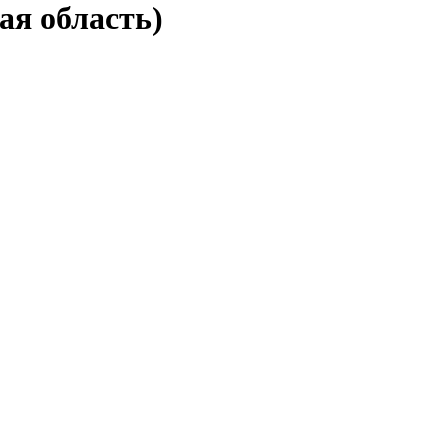
ая область)