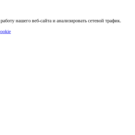
аботу нашего веб-сайта и анализировать сетевой трафик.
ookie