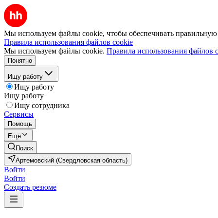
Мы используем файлы cookie, чтобы обеспечивать правильную р
Правила использования файлов cookie
Мы используем файлы cookie.
Правила использования файлов c
Понятно
Ищу работу
Ищу работу
Ищу работу
Ищу сотрудника
Сервисы
Помощь
Ещё
Поиск
Артемовский (Свердловская область)
Войти
Войти
Создать резюме