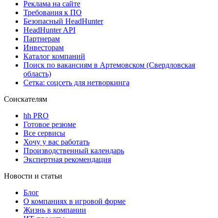
Реклама на сайте
Требования к ПО
Безопасный HeadHunter
HeadHunter API
Партнерам
Инвесторам
Каталог компаний
Поиск по вакансиям в Артемовском (Свердловская
область)
Сетка: соцсеть для нетворкинга
Соискателям
hh PRO
Готовое резюме
Все сервисы
Хочу у вас работать
Производственный календарь
Экспертная рекомендация
Новости и статьи
Блог
О компаниях в игровой форме
Жизнь в компании