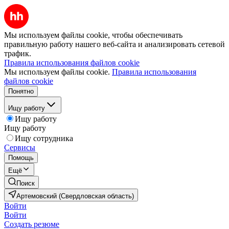
Мы используем файлы cookie, чтобы обеспечивать
правильную работу нашего веб-сайта и анализировать сетевой
трафик.
Правила использования файлов cookie
Мы используем файлы cookie.
Правила использования
файлов cookie
Понятно
Ищу работу
Ищу работу
Ищу работу
Ищу сотрудника
Сервисы
Помощь
Ещё
Поиск
Артемовский (Свердловская область)
Войти
Войти
Создать резюме