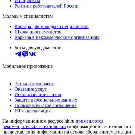
ИТ-проекты
Рейтинг работодателей России
Молодым специалистам
Карьера для молодых специалистов
Школа программистов
Карьера в некоммерческих организациях
Боты для уведомлений
Мобильное приложение
Этика и комплаенс
Оказание услуг
Использование сайтов
Защита персональных данных
Пользовательское соглашение
ИТ аккредитация
На информационном ресурсе hh.ru
применяются
рекомендательные технологии
(информационные технологии
предоставления информации на основе сбора, систематизации