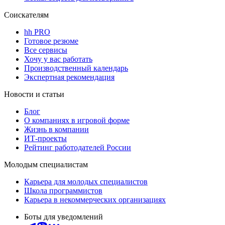
Соискателям
hh PRO
Готовое резюме
Все сервисы
Хочу у вас работать
Производственный календарь
Экспертная рекомендация
Новости и статьи
Блог
О компаниях в игровой форме
Жизнь в компании
ИТ-проекты
Рейтинг работодателей России
Молодым специалистам
Карьера для молодых специалистов
Школа программистов
Карьера в некоммерческих организациях
Боты для уведомлений