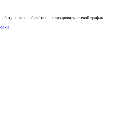
аботу нашего веб-сайта и анализировать сетевой трафик.
ookie