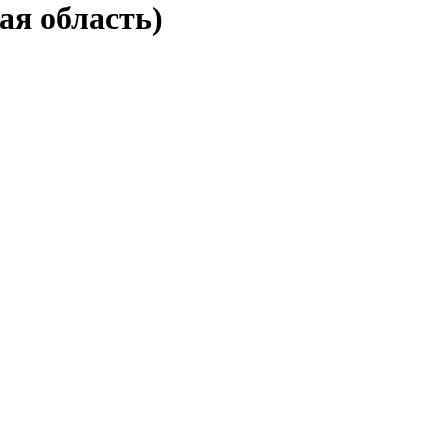
ая область)