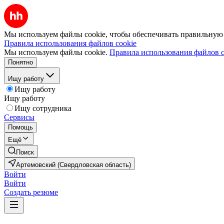
Мы используем файлы cookie, чтобы обеспечивать правильную р
Правила использования файлов cookie
Мы используем файлы cookie.
Правила использования файлов c
Понятно
Ищу работу
Ищу работу
Ищу работу
Ищу сотрудника
Сервисы
Помощь
Ещё
Поиск
Артемовский (Свердловская область)
Войти
Войти
Создать резюме