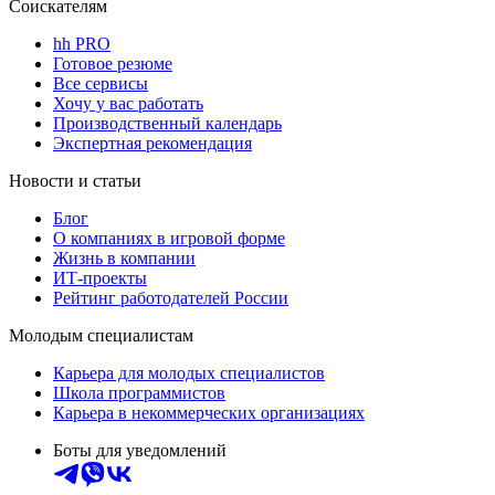
Соискателям
hh PRO
Готовое резюме
Все сервисы
Хочу у вас работать
Производственный календарь
Экспертная рекомендация
Новости и статьи
Блог
О компаниях в игровой форме
Жизнь в компании
ИТ-проекты
Рейтинг работодателей России
Молодым специалистам
Карьера для молодых специалистов
Школа программистов
Карьера в некоммерческих организациях
Боты для уведомлений