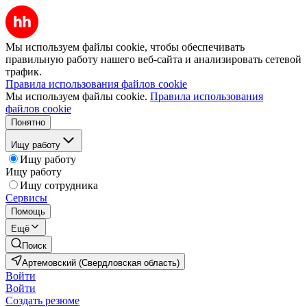
Мы используем файлы cookie, чтобы обеспечивать
правильную работу нашего веб-сайта и анализировать сетевой
трафик.
Правила использования файлов cookie
Мы используем файлы cookie.
Правила использования
файлов cookie
Понятно
Ищу работу
Ищу работу
Ищу работу
Ищу сотрудника
Сервисы
Помощь
Ещё
Поиск
Артемовский (Свердловская область)
Войти
Войти
Создать резюме