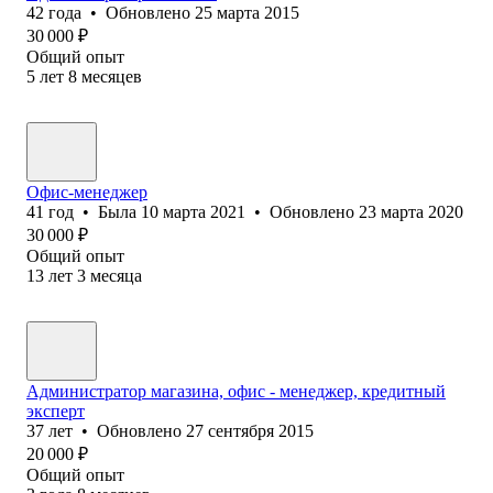
42
года
•
Обновлено
25 марта 2015
30 000
₽
Общий опыт
5
лет
8
месяцев
Офис-менеджер
41
год
•
Была
10 марта 2021
•
Обновлено
23 марта 2020
30 000
₽
Общий опыт
13
лет
3
месяца
Администратор магазина, офис - менеджер, кредитный
эксперт
37
лет
•
Обновлено
27 сентября 2015
20 000
₽
Общий опыт