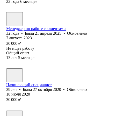
22
года
6
месяцев
Менеджер по работе с клиентами
32
года
•
Была
21 апреля 2025
•
Обновлено
7 августа 2023
30 000
₽
Не ищет работу
Общий опыт
13
лет
5
месяцев
Начинающий специалист
39
лет
•
Была
27 октября 2020
•
Обновлено
18 июля 2020
30 000
₽