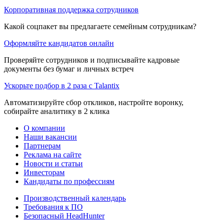
Корпоративная поддержка сотрудников
Какой соцпакет вы предлагаете семейным сотрудникам?
Оформляйте кандидатов онлайн
Проверяйте сотрудников и подписывайте кадровые
документы без бумаг и личных встреч
Ускорьте подбор в 2 раза с Talantix
Автоматизируйте сбор откликов, настройте воронку,
собирайте аналитику в 2 клика
О компании
Наши вакансии
Партнерам
Реклама на сайте
Новости и статьи
Инвесторам
Кандидаты по профессиям
Производственный календарь
Требования к ПО
Безопасный HeadHunter