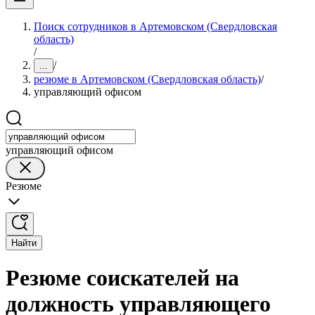
Поиск сотрудников в Артемовском (Свердловская
область)
/
/
...
резюме в Артемовском (Свердловская область)
/
управляющий офисом
управляющий офисом
Резюме
Найти
Резюме соискателей на
должность управляющего