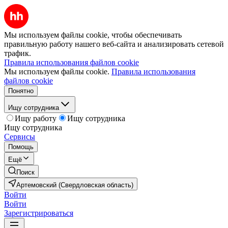
Мы используем файлы cookie, чтобы обеспечивать
правильную работу нашего веб-сайта и анализировать сетевой
трафик.
Правила использования файлов cookie
Мы используем файлы cookie.
Правила использования
файлов cookie
Понятно
Ищу сотрудника
Ищу работу
Ищу сотрудника
Ищу сотрудника
Сервисы
Помощь
Ещё
Поиск
Артемовский (Свердловская область)
Войти
Войти
Зарегистрироваться