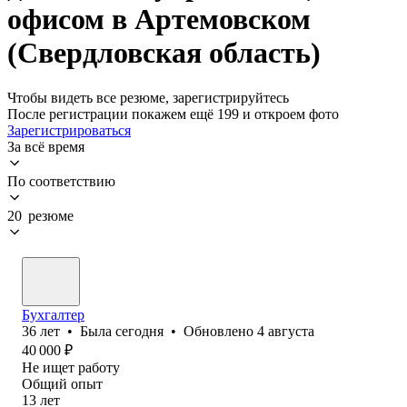
офисом в Артемовском
(Свердловская область)
Чтобы видеть все резюме, зарегистрируйтесь
После регистрации покажем ещё 199 и откроем фото
Зарегистрироваться
За всё время
По соответствию
20 резюме
Бухгалтер
36
лет
•
Была
сегодня
•
Обновлено
4 августа
40 000
₽
Не ищет работу
Общий опыт
13
лет