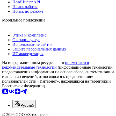
HeadHunter API
Поиск работы
Поиск по резюме
Мобильное приложение
Этика и комплаенс
Оказание услуг
Использование сайтов
Защита персональных данных
ИТ аккредитация
На информационном ресурсе hh.ru
применяются
рекомендательные технологии
(информационные технологии
предоставления информации на основе сбора, систематизации
и анализа сведений, относящихся к предпочтениям
пользователей сети «Интернет», находящихся на территории
Российской Федерации)
Русский
© 2026 ООО «Хэдхантер»