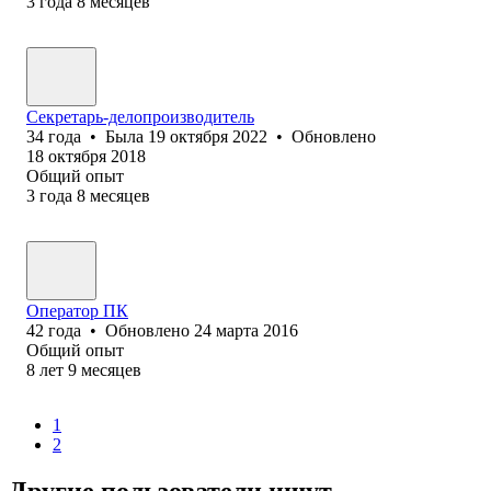
3
года
8
месяцев
Секретарь-делопроизводитель
34
года
•
Была
19 октября 2022
•
Обновлено
18 октября 2018
Общий опыт
3
года
8
месяцев
Оператор ПК
42
года
•
Обновлено
24 марта 2016
Общий опыт
8
лет
9
месяцев
1
2
Другие пользователи ищут