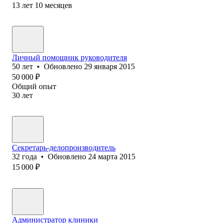
13
лет
10
месяцев
Личный помощник руководителя
50
лет
•
Обновлено
29 января 2015
50 000
₽
Общий опыт
30
лет
Секретарь-делопроизводитель
32
года
•
Обновлено
24 марта 2015
15 000
₽
Администратор клиники