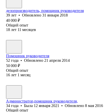
делопроизводитель, помощник руководителя
39
лет
•
Обновлено
31 января 2018
40 000
₽
Общий опыт
18
лет
11
месяцев
Помощник руководителя
52
года
•
Обновлено
21 апреля 2014
50 000
₽
Общий опыт
16
лет
1
месяц
Администратор,помощник руководителя,
34
года
•
Была
12 января 2021
•
Обновлено
8 мая 2016
Общий опыт