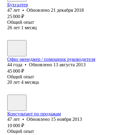
Бухгалтер
47
лет
•
Обновлено
21 декабря 2018
25 000
₽
Общий опыт
26
лет
1
месяц
Офис-менеджер / помощник руководителя
44
года
•
Обновлено
13 августа 2013
45 000
₽
Общий опыт
20
лет
4
месяца
Консультант по продажам
47
лет
•
Обновлено
15 ноября 2013
10 000
₽
Общий опыт