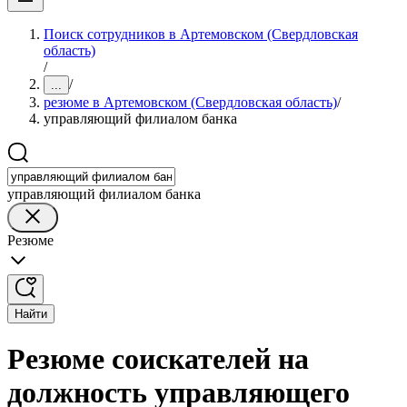
Поиск сотрудников в Артемовском (Свердловская
область)
/
/
...
резюме в Артемовском (Свердловская область)
/
управляющий филиалом банка
управляющий филиалом банка
Резюме
Найти
Резюме соискателей на
должность управляющего