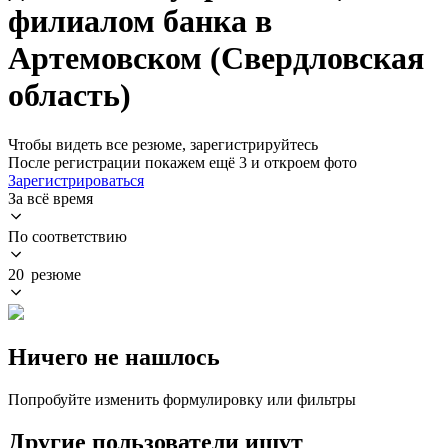
филиалом банка в
Артемовском (Свердловская
область)
Чтобы видеть все резюме, зарегистрируйтесь
После регистрации покажем ещё 3 и откроем фото
Зарегистрироваться
За всё время
По соответствию
20 резюме
Ничего не нашлось
Попробуйте изменить формулировку или фильтры
Другие пользователи ищут