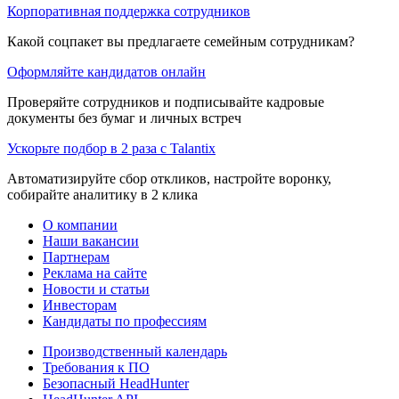
Корпоративная поддержка сотрудников
Какой соцпакет вы предлагаете семейным сотрудникам?
Оформляйте кандидатов онлайн
Проверяйте сотрудников и подписывайте кадровые
документы без бумаг и личных встреч
Ускорьте подбор в 2 раза с Talantix
Автоматизируйте сбор откликов, настройте воронку,
собирайте аналитику в 2 клика
О компании
Наши вакансии
Партнерам
Реклама на сайте
Новости и статьи
Инвесторам
Кандидаты по профессиям
Производственный календарь
Требования к ПО
Безопасный HeadHunter