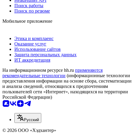
HeadHunter API
Поиск работы
Поиск по резюме
Мобильное приложение
Этика и комплаенс
Оказание услуг
Использование сайтов
Защита персональных данных
ИТ аккредитация
На информационном ресурсе hh.ru
применяются
рекомендательные технологии
(информационные технологии
предоставления информации на основе сбора, систематизации
и анализа сведений, относящихся к предпочтениям
пользователей сети «Интернет», находящихся на территории
Российской Федерации)
Русский
© 2026 ООО «Хэдхантер»