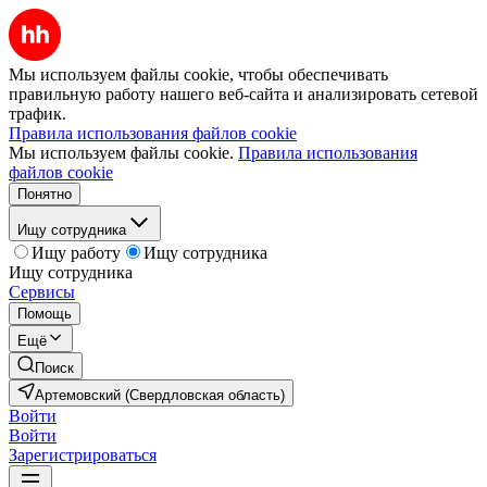
Мы используем файлы cookie, чтобы обеспечивать
правильную работу нашего веб-сайта и анализировать сетевой
трафик.
Правила использования файлов cookie
Мы используем файлы cookie.
Правила использования
файлов cookie
Понятно
Ищу сотрудника
Ищу работу
Ищу сотрудника
Ищу сотрудника
Сервисы
Помощь
Ещё
Поиск
Артемовский (Свердловская область)
Войти
Войти
Зарегистрироваться