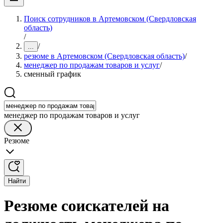
Поиск сотрудников в Артемовском (Свердловская
область)
/
/
...
резюме в Артемовском (Свердловская область)
/
менеджер по продажам товаров и услуг
/
сменный график
менеджер по продажам товаров и услуг
Резюме
Найти
Резюме соискателей на