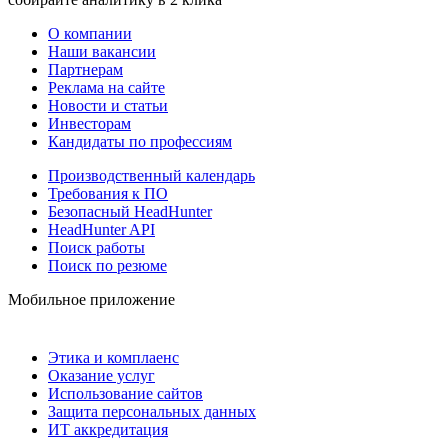
О компании
Наши вакансии
Партнерам
Реклама на сайте
Новости и статьи
Инвесторам
Кандидаты по профессиям
Производственный календарь
Требования к ПО
Безопасный HeadHunter
HeadHunter API
Поиск работы
Поиск по резюме
Мобильное приложение
Этика и комплаенс
Оказание услуг
Использование сайтов
Защита персональных данных
ИТ аккредитация