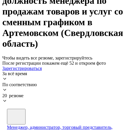
должность менеджера по
продажам товаров и услуг со
сменным графиком в
Артемовском (Свердловская
область)
Чтобы видеть все резюме, зарегистрируйтесь
После регистрации покажем ещё 52 и откроем фото
Зарегистрироваться
За всё время
По соответствию
20 резюме
Менеджер, администратор, торговый представитель,