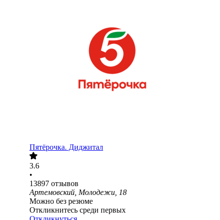
Пятёрочка. Диджитал
3.6
•
13897
отзывов
Артемовский, Молодежи, 18
Можно без резюме
Откликнитесь среди первых
Откликнуться