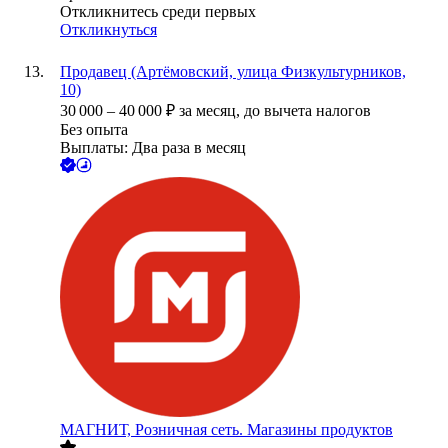
Откликнитесь среди первых
Откликнуться
Продавец (Артёмовский, улица Физкультурников,
10)
30 000
–
40 000
₽
за месяц,
до вычета налогов
Без опыта
Выплаты: Два раза в месяц
МАГНИТ, Розничная сеть. Магазины продуктов