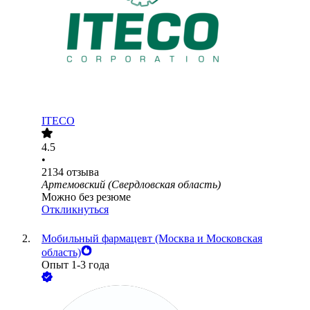
ITECO
4.5
•
2134
отзыва
Артемовский (Свердловская область)
Можно без резюме
Откликнуться
Мобильный фармацевт (Москва и Московская
область)
Опыт 1-3 года