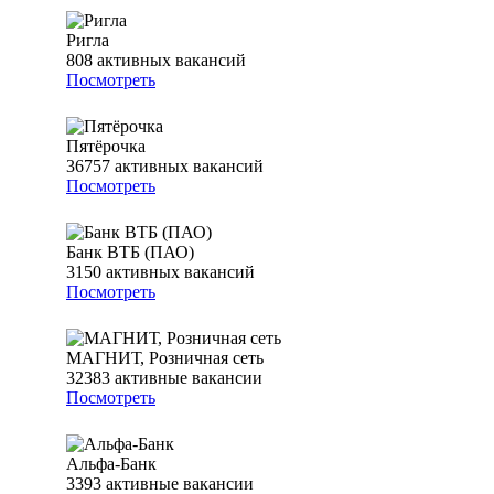
Ригла
808
активных вакансий
Посмотреть
Пятёрочка
36757
активных вакансий
Посмотреть
Банк ВТБ (ПАО)
3150
активных вакансий
Посмотреть
МАГНИТ, Розничная сеть
32383
активные вакансии
Посмотреть
Альфа-Банк
3393
активные вакансии