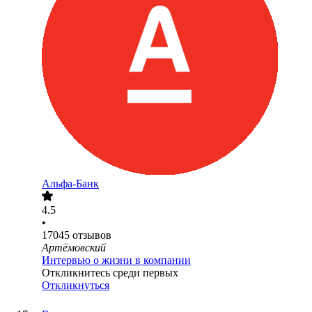
Альфа-Банк
4.5
•
17045
отзывов
Артёмовский
Интервью о жизни в компании
Откликнитесь среди первых
Откликнуться