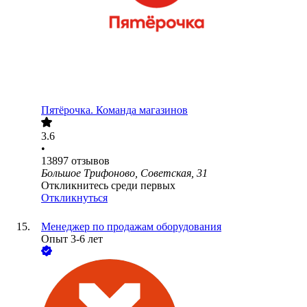
Пятёрочка. Команда магазинов
3.6
•
13897
отзывов
Большое Трифоново, Советская, 31
Откликнитесь среди первых
Откликнуться
Менеджер по продажам оборудования
Опыт 3-6 лет