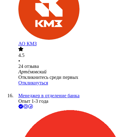
АО
КМЗ
4.5
•
24
отзыва
Артёмовский
Откликнитесь среди первых
Откликнуться
Менеджер в отделение банка
Опыт 1-3 года