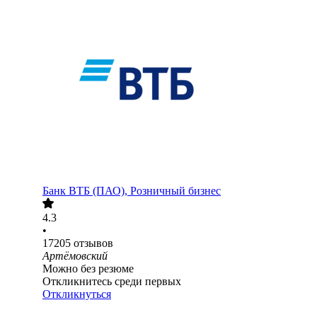
Банк ВТБ (ПАО), Розничный бизнес
4.3
•
17205
отзывов
Артёмовский
Можно без резюме
Откликнитесь среди первых
Откликнуться