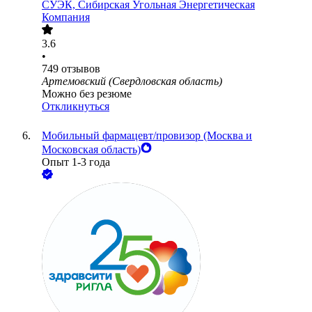
СУЭК, Сибирская Угольная Энергетическая
Компания
3.6
•
749
отзывов
Артемовский (Свердловская область)
Можно без резюме
Откликнуться
Мобильный фармацевт/провизор (Москва и
Московская область)
Опыт 1-3 года