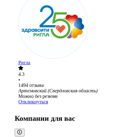
Ригла
4.3
•
1494
отзыва
Артемовский (Свердловская область)
Можно без резюме
Откликнуться
Компании для вас