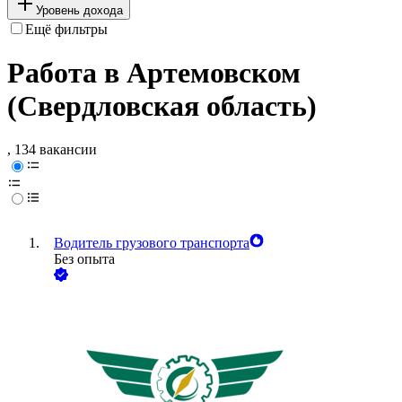
Уровень дохода
Ещё фильтры
Работа в Артемовском
(Свердловская область)
, 134 вакансии
Водитель грузового транспорта
Без опыта