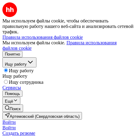
Мы используем файлы cookie, чтобы обеспечивать
правильную работу нашего веб-сайта и анализировать сетевой
трафик.
Правила использования файлов cookie
Мы используем файлы cookie.
Правила использования
файлов cookie
Понятно
Ищу работу
Ищу работу
Ищу работу
Ищу сотрудника
Сервисы
Помощь
Ещё
Поиск
Артемовский (Свердловская область)
Войти
Войти
Создать резюме