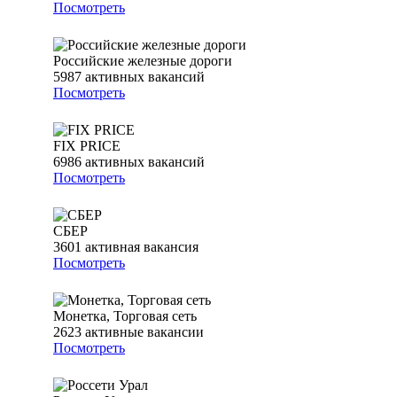
Посмотреть
Российские железные дороги
5987
активных вакансий
Посмотреть
FIX PRICE
6986
активных вакансий
Посмотреть
СБЕР
3601
активная вакансия
Посмотреть
Монетка, Торговая сеть
2623
активные вакансии
Посмотреть