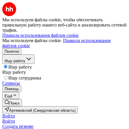
Мы используем файлы cookie, чтобы обеспечивать
правильную работу нашего веб-сайта и анализировать сетевой
трафик.
Правила использования файлов cookie
Мы используем файлы cookie.
Правила использования
файлов cookie
Понятно
Ищу работу
Ищу работу
Ищу работу
Ищу сотрудника
Сервисы
Помощь
Ещё
Поиск
Артемовский (Свердловская область)
Войти
Войти
Создать резюме