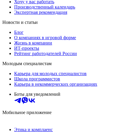
Хочу у вас работать
Производственный календарь
Экспертная рекомендация
Новости и статьи
Блог
О компаниях в игровой форме
Жизнь в компании
ИТ-проекты
Рейтинг работодателей России
Молодым специалистам
Карьера для молодых специалистов
Школа программистов
Карьера в некоммерческих организациях
Боты для уведомлений
Мобильное приложение
Этика и комплаенс