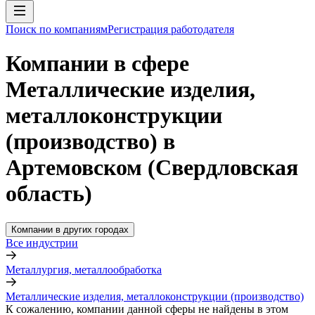
Поиск по компаниям
Регистрация работодателя
Компании в сфере
Металлические изделия,
металлоконструкции
(производство) в
Артемовском (Свердловская
область)
Компании в других городах
Все индустрии
Металлургия, металлообработка
Металлические изделия, металлоконструкции (производство)
К сожалению, компании данной сферы не найдены в этом