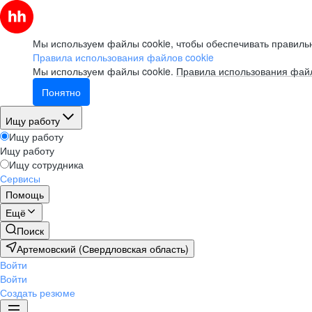
Мы используем файлы cookie, чтобы обеспечивать правильн
Правила использования файлов cookie
Мы используем файлы cookie.
Правила использования файл
Понятно
Ищу работу
Ищу работу
Ищу работу
Ищу сотрудника
Сервисы
Помощь
Ещё
Поиск
Артемовский (Свердловская область)
Войти
Войти
Создать резюме