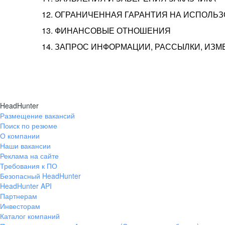
12. ОГРАНИЧЕННАЯ ГАРАНТИЯ НА ИСПОЛЬ
13. ФИНАНСОВЫЕ ОТНОШЕНИЯ
14. ЗАПРОС ИНФОРМАЦИИ, РАССЫЛКИ, ИЗ
HeadHunter
Размещение вакансий
Поиск по резюме
О компании
Наши вакансии
Реклама на сайте
Требования к ПО
Безопасный HeadHunter
HeadHunter API
Партнерам
Инвесторам
Каталог компаний