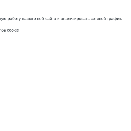
ую работу нашего веб-сайта и анализировать сетевой трафик.
ов cookie