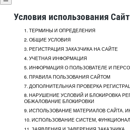
Условия использования Сай
1. ТЕРМИНЫ И ОПРЕДЕЛЕНИЯ
2. ОБЩИЕ УСЛОВИЯ
3. РЕГИСТРАЦИЯ ЗАКАЗЧИКА НА САЙТЕ
4. УЧЕТНАЯ ИНФОРМАЦИЯ
5. ИНФОРМАЦИЯ О ПОЛЬЗОВАТЕЛЕ И ПЕР
6. ПРАВИЛА ПОЛЬЗОВАНИЯ САЙТОМ
7. ДОПОЛНИТЕЛЬНАЯ ПРОВЕРКА РЕГИСТРА
8. НАРУШЕНИЕ УСЛОВИЙ И БЛОКИРОВКА РЕ
ОБЖАЛОВАНИЕ БЛОКИРОВКИ
9. ИСПОЛЬЗОВАНИЕ МАТЕРИАЛОВ САЙТА. 
10. ИСПОЛЬЗОВАНИЕ СИСТЕМ, ФУНКЦИОНАЛ
11. ЗАЯВЛЕНИЯ И ЗАВЕРЕНИЯ ЗАКАЗЧИКА