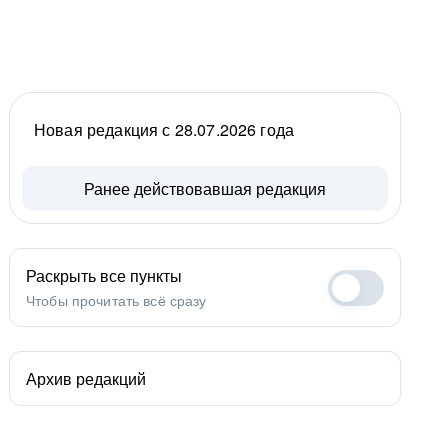
Новая редакция с 28.07.2026 года
Ранее действовавшая редакция
Раскрыть все пункты
Чтобы прочитать всё сразу
Архив редакций