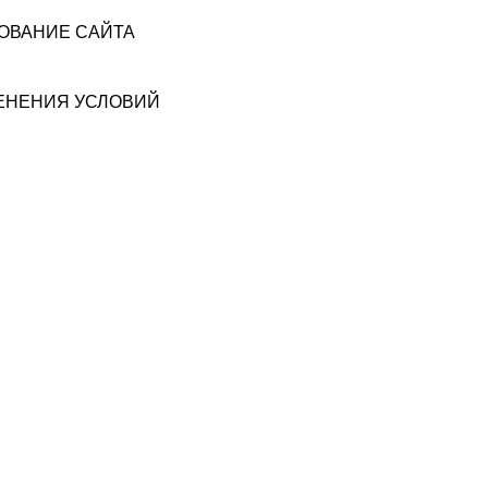
ЗОВАНИЕ САЙТА
МЕНЕНИЯ УСЛОВИЙ