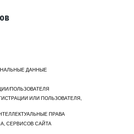
тов
СОНАЛЬНЫЕ ДАННЫЕ
ЦИИ/ПОЛЬЗОВАТЕЛЯ
ГИСТРАЦИИ ИЛИ ПОЛЬЗОВАТЕЛЯ,
ИНТЕЛЛЕКТУАЛЬНЫЕ ПРАВА
А, СЕРВИСОВ САЙТА