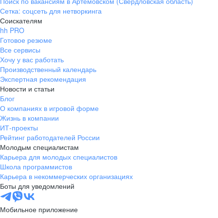
Поиск по вакансиям в Артемовском (Свердловская область)
Сетка: соцсеть для нетворкинга
Соискателям
hh PRO
Готовое резюме
Все сервисы
Хочу у вас работать
Производственный календарь
Экспертная рекомендация
Новости и статьи
Блог
О компаниях в игровой форме
Жизнь в компании
ИТ-проекты
Рейтинг работодателей России
Молодым специалистам
Карьера для молодых специалистов
Школа программистов
Карьера в некоммерческих организациях
Боты для уведомлений
Мобильное приложение