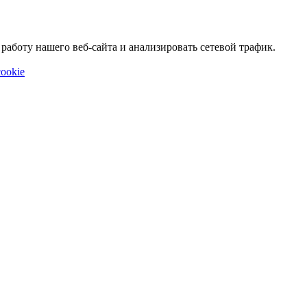
аботу нашего веб-сайта и анализировать сетевой трафик.
ookie