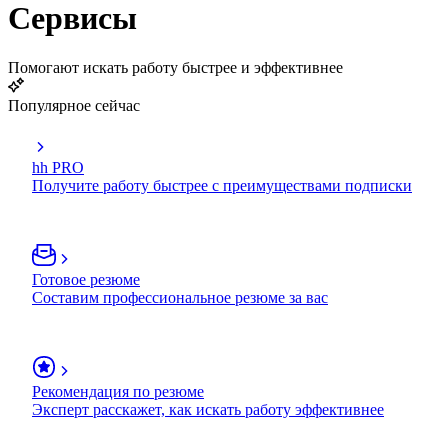
Сервисы
Помогают искать работу быстрее и эффективнее
Популярное сейчас
hh PRO
Получите работу быстрее с преимуществами подписки
Готовое резюме
Составим профессиональное резюме за вас
Рекомендация по резюме
Эксперт расскажет, как искать работу эффективнее