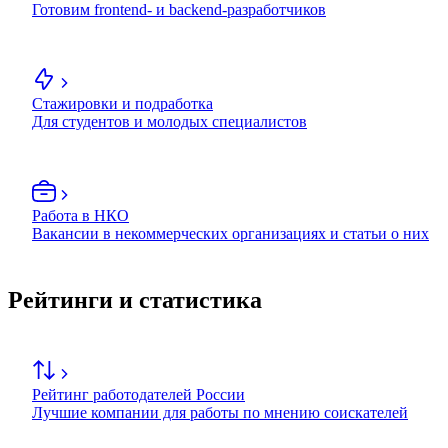
Готовим frontend- и backend-разработчиков
Стажировки и подработка
Для студентов и молодых специалистов
Работа в НКО
Вакансии в некоммерческих организациях и статьи о них
Рейтинги и статистика
Рейтинг работодателей России
Лучшие компании для работы по мнению соискателей