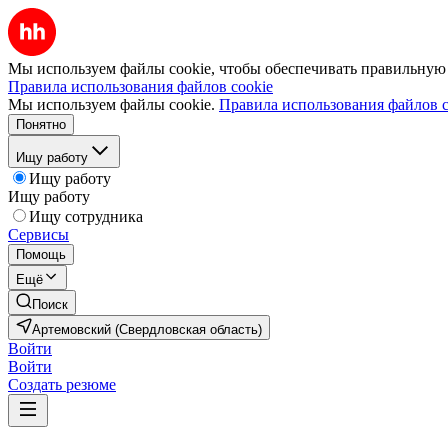
Мы используем файлы cookie, чтобы обеспечивать правильную р
Правила использования файлов cookie
Мы используем файлы cookie.
Правила использования файлов c
Понятно
Ищу работу
Ищу работу
Ищу работу
Ищу сотрудника
Сервисы
Помощь
Ещё
Поиск
Артемовский (Свердловская область)
Войти
Войти
Создать резюме