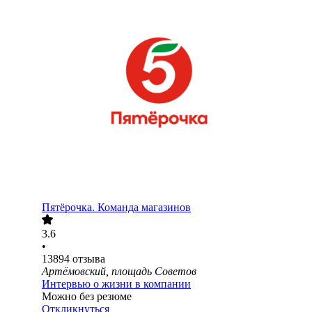
Пятёрочка. Команда магазинов
3.6
•
13894
отзыва
Артёмовский, площадь Советов
Интервью о жизни в компании
Можно без резюме
Откликнуться