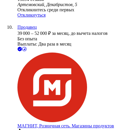
Артемовский, Декабристов, 5
Откликнитесь среди первых
Откликнуться
Продавец
39 000
–
52 000
₽
за месяц,
до вычета налогов
Без опыта
Выплаты: Два раза в месяц
МАГНИТ, Розничная сеть. Магазины продуктов