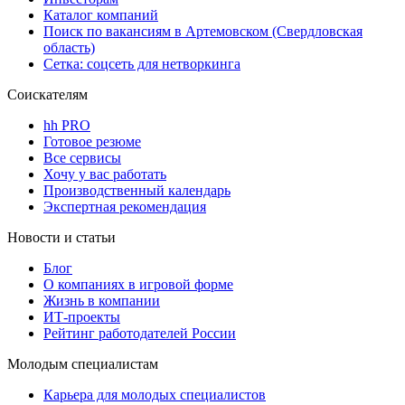
Каталог компаний
Поиск по вакансиям в Артемовском (Свердловская
область)
Сетка: соцсеть для нетворкинга
Соискателям
hh PRO
Готовое резюме
Все сервисы
Хочу у вас работать
Производственный календарь
Экспертная рекомендация
Новости и статьи
Блог
О компаниях в игровой форме
Жизнь в компании
ИТ-проекты
Рейтинг работодателей России
Молодым специалистам
Карьера для молодых специалистов