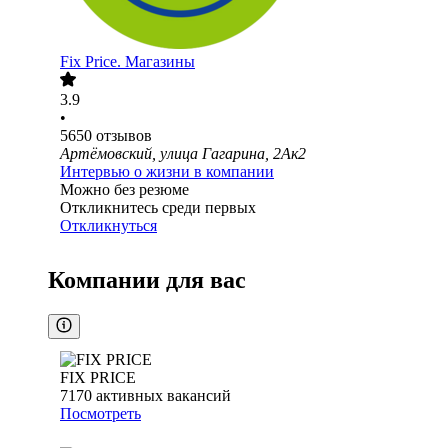
Fix Price. Магазины
3.9
•
5650
отзывов
Артёмовский, улица Гагарина, 2Ак2
Интервью о жизни в компании
Можно без резюме
Откликнитесь среди первых
Откликнуться
Компании для вас
FIX PRICE
7170
активных вакансий
Посмотреть