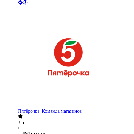
Пятёрочка. Команда магазинов
3.6
•
13894
отзыва