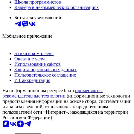
Школа программистов
Карьера в некоммерческих организациях
Боты для уведомлений
Мобильное приложение
Этика и комплаенс
Оказание услуг
Использование сайтов
Защита персональных данных
Пользовательское соглашение
ИТ аккредитация
На информационном ресурсе hh.ru
применяются
рекомендательные технологии
(информационные технологии
предоставления информации на основе сбора, систематизации
и анализа сведений, относящихся к предпочтениям
пользователей сети «Интернет», находящихся на территории
Российской Федерации)