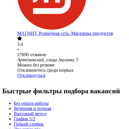
МАГНИТ, Розничная сеть. Магазины продуктов
3.4
•
27890
отзывов
Артёмовский, улица Акулова, 5
Можно без резюме
Откликнитесь среди первых
Откликнуться
Быстрые фильтры подбора вакансий
Без опыта работы
Вечерняя и ночная
Вахтовый метод
График 5/2
Гибкий график