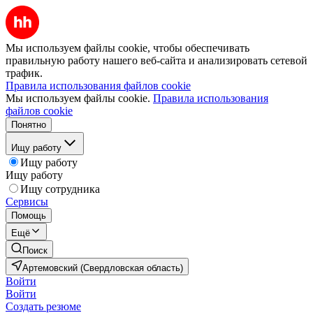
Мы используем файлы cookie, чтобы обеспечивать
правильную работу нашего веб-сайта и анализировать сетевой
трафик.
Правила использования файлов cookie
Мы используем файлы cookie.
Правила использования
файлов cookie
Понятно
Ищу работу
Ищу работу
Ищу работу
Ищу сотрудника
Сервисы
Помощь
Ещё
Поиск
Артемовский (Свердловская область)
Войти
Войти
Создать резюме