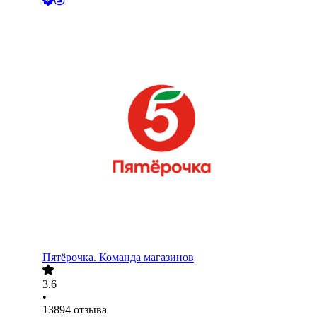
Пятёрочка. Команда магазинов
3.6
•
13894
отзыва