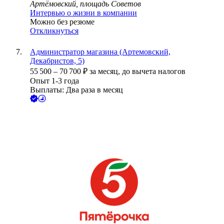
Артёмовский, площадь Советов
Интервью о жизни в компании
Можно без резюме
Откликнуться
Администратор магазина (Артемовский,
Декабристов, 5)
55 500
–
70 700
₽
за месяц,
до вычета налогов
Опыт 1-3 года
Выплаты: Два раза в месяц