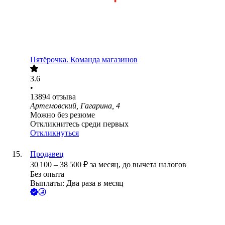
Пятёрочка. Команда магазинов
3.6
•
13894
отзыва
Артемовский, Гагарина, 4
Можно без резюме
Откликнитесь среди первых
Откликнуться
Продавец
30 100
–
38 500
₽
за месяц,
до вычета налогов
Без опыта
Выплаты: Два раза в месяц