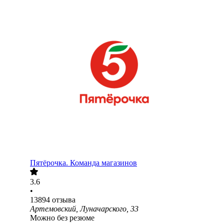
Пятёрочка. Команда магазинов
3.6
•
13894
отзыва
Артемовский, Луначарского, 33
Можно без резюме