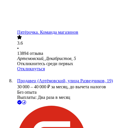
Пятёрочка. Команда магазинов
3.6
•
13894
отзыва
Артемовский, Декабристов, 5
Откликнитесь среди первых
Откликнуться
Продавец (Артёмовский, улица Разведчиков, 19)
30 000
–
40 000
₽
за месяц,
до вычета налогов
Без опыта
Выплаты: Два раза в месяц