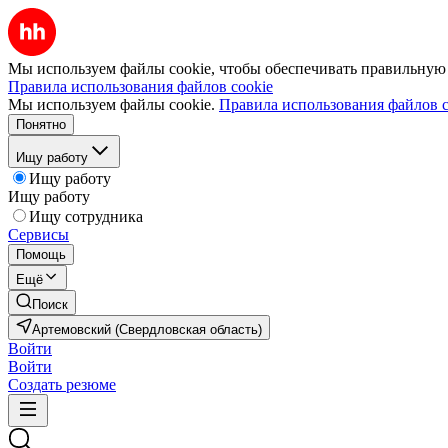
Мы используем файлы cookie, чтобы обеспечивать правильную р
Правила использования файлов cookie
Мы используем файлы cookie.
Правила использования файлов c
Понятно
Ищу работу
Ищу работу
Ищу работу
Ищу сотрудника
Сервисы
Помощь
Ещё
Поиск
Артемовский (Свердловская область)
Войти
Войти
Создать резюме