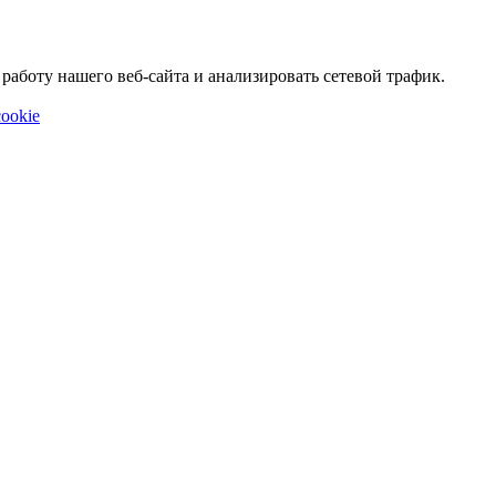
аботу нашего веб-сайта и анализировать сетевой трафик.
ookie