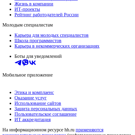
Жизнь в компании
ИТ-проекты
Рейтинг работодателей России
Молодым специалистам
Карьера для молодых специалистов
Школа программистов
Карьера в некоммерческих организациях
Боты для уведомлений
Мобильное приложение
Этика и комплаенс
Оказание услуг
Использование сайтов
Защита персональных данных
Пользовательское соглашение
ИТ аккредитация
На информационном ресурсе hh.ru
применяются