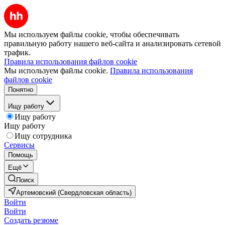
Мы используем файлы cookie, чтобы обеспечивать
правильную работу нашего веб-сайта и анализировать сетевой
трафик.
Правила использования файлов cookie
Мы используем файлы cookie.
Правила использования
файлов cookie
Понятно
Ищу работу
Ищу работу
Ищу работу
Ищу сотрудника
Сервисы
Помощь
Ещё
Поиск
Артемовский (Свердловская область)
Войти
Войти
Создать резюме