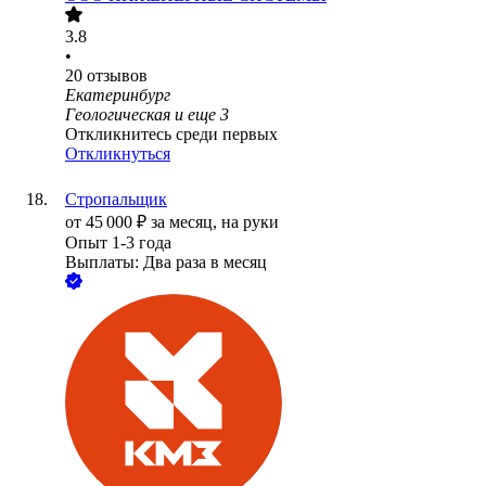
3.8
•
20
отзывов
Екатеринбург
Геологическая
и еще
3
Откликнитесь среди первых
Откликнуться
Стропальщик
от
45 000
₽
за месяц,
на руки
Опыт 1-3 года
Выплаты: Два раза в месяц