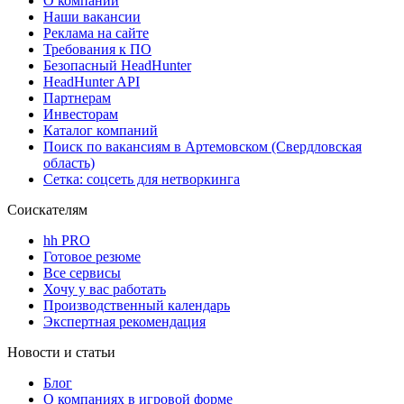
О компании
Наши вакансии
Реклама на сайте
Требования к ПО
Безопасный HeadHunter
HeadHunter API
Партнерам
Инвесторам
Каталог компаний
Поиск по вакансиям в Артемовском (Свердловская
область)
Сетка: соцсеть для нетворкинга
Соискателям
hh PRO
Готовое резюме
Все сервисы
Хочу у вас работать
Производственный календарь
Экспертная рекомендация
Новости и статьи
Блог
О компаниях в игровой форме