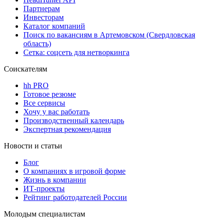
Партнерам
Инвесторам
Каталог компаний
Поиск по вакансиям в Артемовском (Свердловская
область)
Сетка: соцсеть для нетворкинга
Соискателям
hh PRO
Готовое резюме
Все сервисы
Хочу у вас работать
Производственный календарь
Экспертная рекомендация
Новости и статьи
Блог
О компаниях в игровой форме
Жизнь в компании
ИТ-проекты
Рейтинг работодателей России
Молодым специалистам