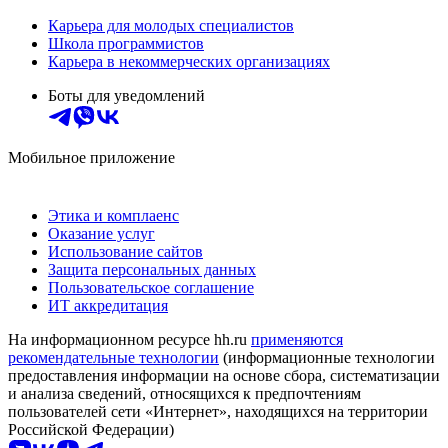
Карьера для молодых специалистов
Школа программистов
Карьера в некоммерческих организациях
Боты для уведомлений
Мобильное приложение
Этика и комплаенс
Оказание услуг
Использование сайтов
Защита персональных данных
Пользовательское соглашение
ИТ аккредитация
На информационном ресурсе hh.ru
применяются
рекомендательные технологии
(информационные технологии
предоставления информации на основе сбора, систематизации
и анализа сведений, относящихся к предпочтениям
пользователей сети «Интернет», находящихся на территории
Российской Федерации)