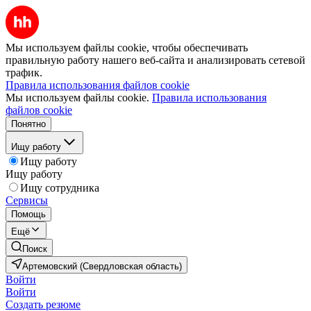
Мы используем файлы cookie, чтобы обеспечивать
правильную работу нашего веб-сайта и анализировать сетевой
трафик.
Правила использования файлов cookie
Мы используем файлы cookie.
Правила использования
файлов cookie
Понятно
Ищу работу
Ищу работу
Ищу работу
Ищу сотрудника
Сервисы
Помощь
Ещё
Поиск
Артемовский (Свердловская область)
Войти
Войти
Создать резюме