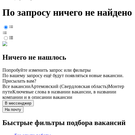
По запросу ничего не найдено
Ничего не нашлось
Попробуйте изменить запрос или фильтры
По вашему запросу ещё будут появляться новые вакансии.
Присылать вам?
Все вакансии
Артемовский (Свердловская область)
Монтер
пути
Ключевые слова в названии вакансии, в названии
компании и в описании вакансии
В мессенджер
На почту
Быстрые фильтры подбора вакансий