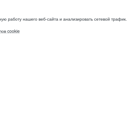
ую работу нашего веб-сайта и анализировать сетевой трафик.
ов cookie