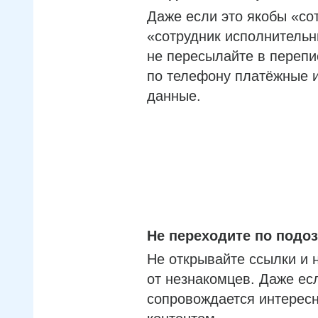
Даже если это якобы «со
«сотрудник исполнительн
не пересылайте в перепи
по телефону платёжные 
данные.
Не переходите по под
Не открывайте ссылки и 
от незнакомцев. Даже ес
сопровождается интерес