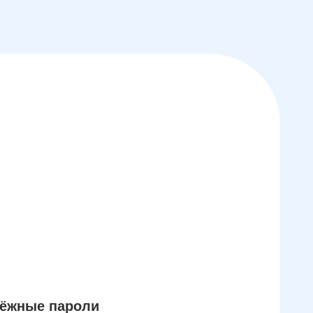
дёжные пароли