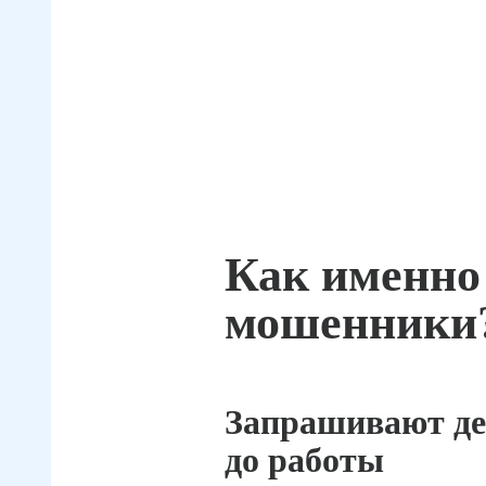
Как именно
мошенники
Запрашивают де
до работы