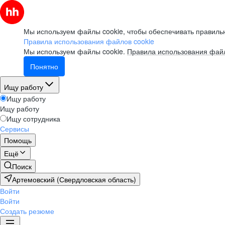
Мы используем файлы cookie, чтобы обеспечивать правильн
Правила использования файлов cookie
Мы используем файлы cookie.
Правила использования файл
Понятно
Ищу работу
Ищу работу
Ищу работу
Ищу сотрудника
Сервисы
Помощь
Ещё
Поиск
Артемовский (Свердловская область)
Войти
Войти
Создать резюме