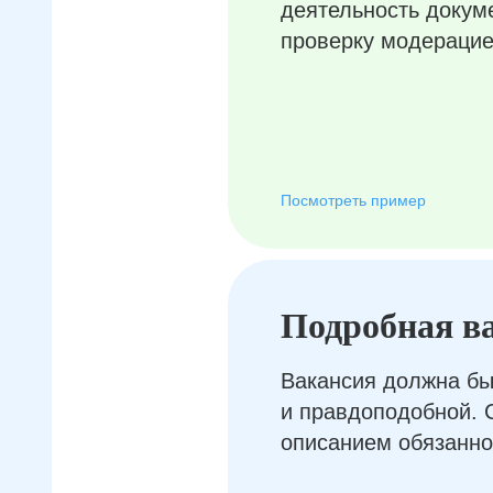
деятельность докум
проверку модерацие
Посмотреть пример
Подробная в
Вакансия должна бы
и правдоподобной. 
описанием обязанно