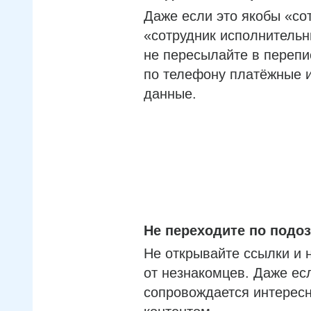
Даже если это якобы «со
«сотрудник исполнительн
не пересылайте в перепи
по телефону платёжные 
данные.
Не переходите по под
Не открывайте ссылки и 
от незнакомцев. Даже ес
сопровождается интерес