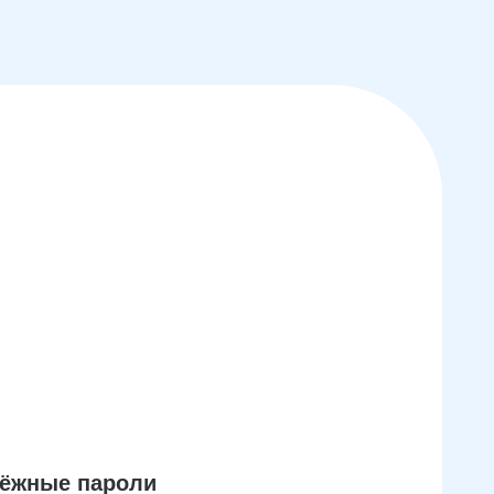
дёжные пароли