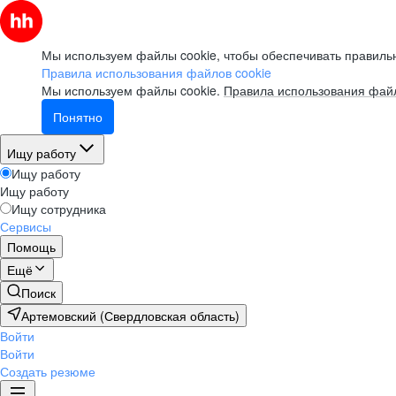
Мы используем файлы cookie, чтобы обеспечивать правильн
Правила использования файлов cookie
Мы используем файлы cookie.
Правила использования файл
Понятно
Ищу работу
Ищу работу
Ищу работу
Ищу сотрудника
Сервисы
Помощь
Ещё
Поиск
Артемовский (Свердловская область)
Войти
Войти
Создать резюме