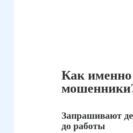
Как именно
мошенники
Запрашивают де
до работы