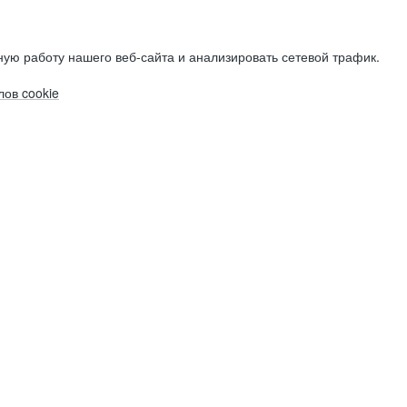
ую работу нашего веб-сайта и анализировать сетевой трафик.
ов cookie