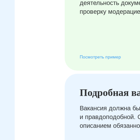
деятельность докум
проверку модерацие
Посмотреть пример
Подробная в
Вакансия должна бы
и правдоподобной. 
описанием обязанно