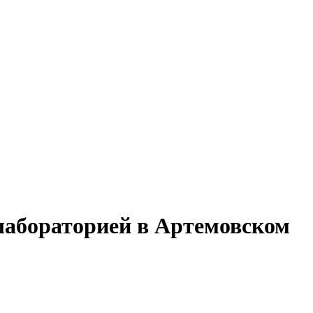
лабораторией в Артемовском