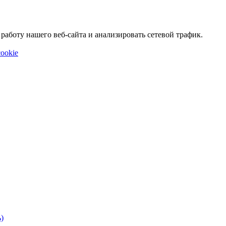
аботу нашего веб-сайта и анализировать сетевой трафик.
ookie
)