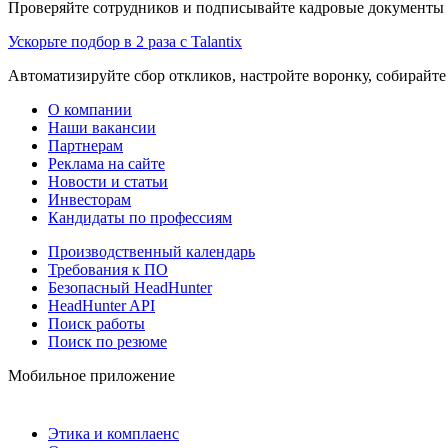
Проверяйте сотрудников и подписывайте кадровые документы 
Ускорьте подбор в 2 раза с Talantix
Автоматизируйте сбор откликов, настройте воронку, собирайте
О компании
Наши вакансии
Партнерам
Реклама на сайте
Новости и статьи
Инвесторам
Кандидаты по профессиям
Производственный календарь
Требования к ПО
Безопасный HeadHunter
HeadHunter API
Поиск работы
Поиск по резюме
Мобильное приложение
Этика и комплаенс