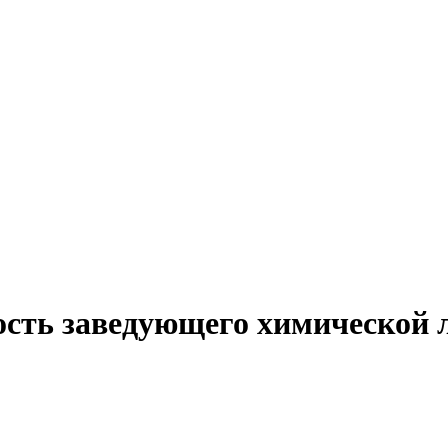
ость заведующего химической 