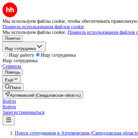
Мы используем файлы cookie, чтобы обеспечивать правильную р
Правила использования файлов cookie
Мы используем файлы cookie.
Правила использования файлов c
Понятно
Ищу сотрудника
Ищу работу
Ищу сотрудника
Ищу сотрудника
Сервисы
Помощь
Ещё
Поиск
Артемовский (Свердловская область)
Войти
Войти
Зарегистрироваться
Поиск сотрудников в Артемовском (Свердловская область