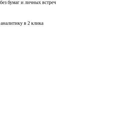
без бумаг и личных встреч
 аналитику в 2 клика