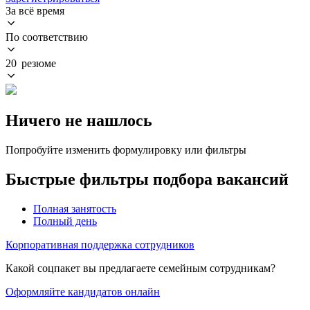
За всё время
По соответствию
20 резюме
Ничего не нашлось
Попробуйте изменить формулировку или фильтры
Быстрые фильтры подбора вакансий
Полная занятость
Полный день
Корпоративная поддержка сотрудников
Какой соцпакет вы предлагаете семейным сотрудникам?
Оформляйте кандидатов онлайн