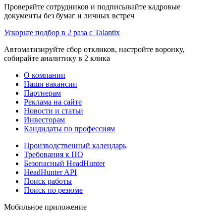
Проверяйте сотрудников и подписывайте кадровые
документы без бумаг и личных встреч
Ускорьте подбор в 2 раза с Talantix
Автоматизируйте сбор откликов, настройте воронку,
собирайте аналитику в 2 клика
О компании
Наши вакансии
Партнерам
Реклама на сайте
Новости и статьи
Инвесторам
Кандидаты по профессиям
Производственный календарь
Требования к ПО
Безопасный HeadHunter
HeadHunter API
Поиск работы
Поиск по резюме
Мобильное приложение