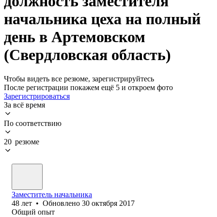
должность заместителя
начальника цеха на полный
день в Артемовском
(Свердловская область)
Чтобы видеть все резюме, зарегистрируйтесь
После регистрации покажем ещё 5 и откроем фото
Зарегистрироваться
За всё время
По соответствию
20 резюме
Заместитель начальника
48
лет
•
Обновлено
30 октября 2017
Общий опыт