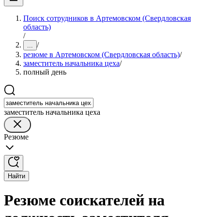
Поиск сотрудников в Артемовском (Свердловская
область)
/
/
...
резюме в Артемовском (Свердловская область)
/
заместитель начальника цеха
/
полный день
заместитель начальника цеха
Резюме
Найти
Резюме соискателей на