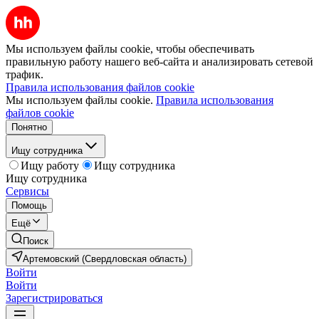
Мы используем файлы cookie, чтобы обеспечивать
правильную работу нашего веб-сайта и анализировать сетевой
трафик.
Правила использования файлов cookie
Мы используем файлы cookie.
Правила использования
файлов cookie
Понятно
Ищу сотрудника
Ищу работу
Ищу сотрудника
Ищу сотрудника
Сервисы
Помощь
Ещё
Поиск
Артемовский (Свердловская область)
Войти
Войти
Зарегистрироваться