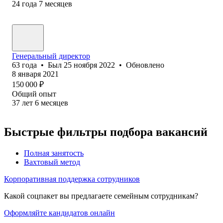
24
года
7
месяцев
Генеральный директор
63
года
•
Был
25 ноября 2022
•
Обновлено
8 января 2021
150 000
₽
Общий опыт
37
лет
6
месяцев
Быстрые фильтры подбора вакансий
Полная занятость
Вахтовый метод
Корпоративная поддержка сотрудников
Какой соцпакет вы предлагаете семейным сотрудникам?
Оформляйте кандидатов онлайн