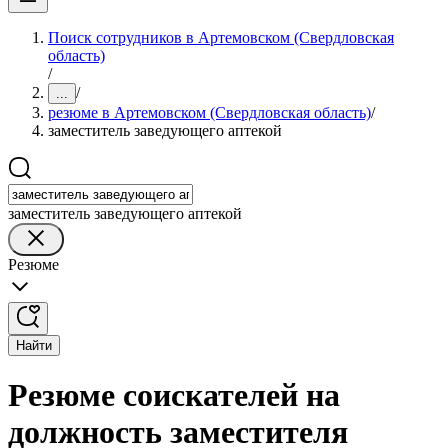
Поиск сотрудников в Артемовском (Свердловская
область)
/
/
...
резюме в Артемовском (Свердловская область)
/
заместитель заведующего аптекой
заместитель заведующего аптекой
Резюме
Найти
Резюме соискателей на
должность заместителя