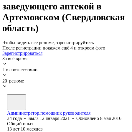
заведующего аптекой в
Артемовском (Свердловская
область)
Чтобы видеть все резюме, зарегистрируйтесь
После регистрации покажем ещё 4 и откроем фото
Зарегистрироваться
За всё время
По соответствию
20 резюме
Администратор,помощник руководителя,
34
года
•
Была
12 января 2021
•
Обновлено
8 мая 2016
Общий опыт
13
лет
10
месяцев