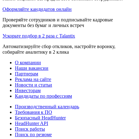
Оформляйте кандидатов онлайн
Проверяйте сотрудников и подписывайте кадровые
документы без бумаг и личных встреч
Ускорьте подбор в 2 раза с Talantix
Автоматизируйте сбор откликов, настройте воронку,
собирайте аналитику в 2 клика
О компании
Наши вакансии
Партнерам
Реклама на сайте
Новости и статьи
Инвесторам
Кандидаты по профессиям
Производственный календарь
Требования к ПО
Безопасный HeadHunter
HeadHunter API
Поиск работы
Поиск по резюме