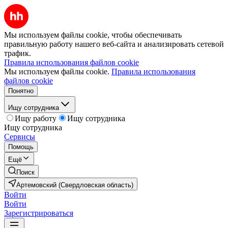
Мы используем файлы cookie, чтобы обеспечивать
правильную работу нашего веб-сайта и анализировать сетевой
трафик.
Правила использования файлов cookie
Мы используем файлы cookie.
Правила использования
файлов cookie
Понятно
Ищу сотрудника
Ищу работу
Ищу сотрудника
Ищу сотрудника
Сервисы
Помощь
Ещё
Поиск
Артемовский (Свердловская область)
Войти
Войти
Зарегистрироваться