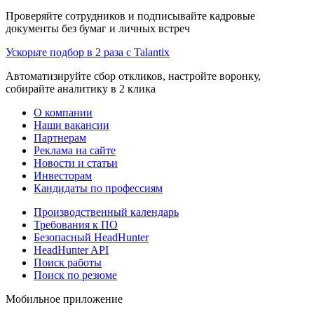
Проверяйте сотрудников и подписывайте кадровые
документы без бумаг и личных встреч
Ускорьте подбор в 2 раза с Talantix
Автоматизируйте сбор откликов, настройте воронку,
собирайте аналитику в 2 клика
О компании
Наши вакансии
Партнерам
Реклама на сайте
Новости и статьи
Инвесторам
Кандидаты по профессиям
Производственный календарь
Требования к ПО
Безопасный HeadHunter
HeadHunter API
Поиск работы
Поиск по резюме
Мобильное приложение