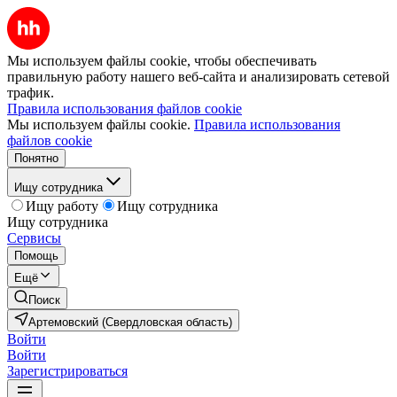
Мы используем файлы cookie, чтобы обеспечивать
правильную работу нашего веб-сайта и анализировать сетевой
трафик.
Правила использования файлов cookie
Мы используем файлы cookie.
Правила использования
файлов cookie
Понятно
Ищу сотрудника
Ищу работу
Ищу сотрудника
Ищу сотрудника
Сервисы
Помощь
Ещё
Поиск
Артемовский (Свердловская область)
Войти
Войти
Зарегистрироваться