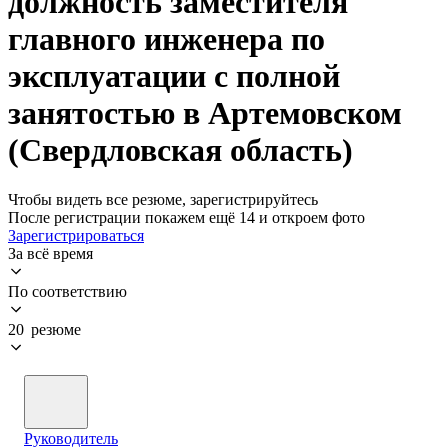
должность заместителя
главного инженера по
эксплуатации с полной
занятостью в Артемовском
(Свердловская область)
Чтобы видеть все резюме, зарегистрируйтесь
После регистрации покажем ещё 14 и откроем фото
Зарегистрироваться
За всё время
По соответствию
20 резюме
Руководитель