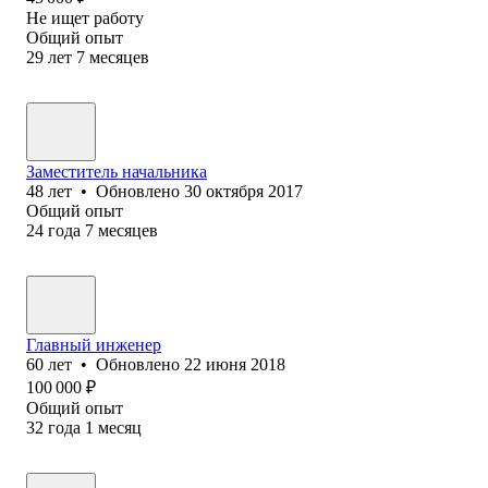
Не ищет работу
Общий опыт
29
лет
7
месяцев
Заместитель начальника
48
лет
•
Обновлено
30 октября 2017
Общий опыт
24
года
7
месяцев
Главный инженер
60
лет
•
Обновлено
22 июня 2018
100 000
₽
Общий опыт
32
года
1
месяц