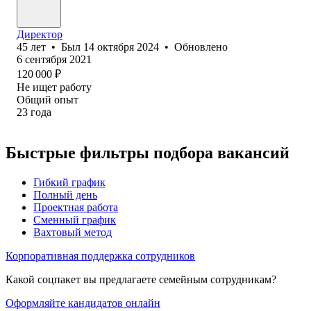
Директор
45
лет
•
Был
14 октября 2024
•
Обновлено
6 сентября 2021
120 000
₽
Не ищет работу
Общий опыт
23
года
Быстрые фильтры подбора вакансий
Гибкий график
Полный день
Проектная работа
Сменный график
Вахтовый метод
Корпоративная поддержка сотрудников
Какой соцпакет вы предлагаете семейным сотрудникам?
Оформляйте кандидатов онлайн