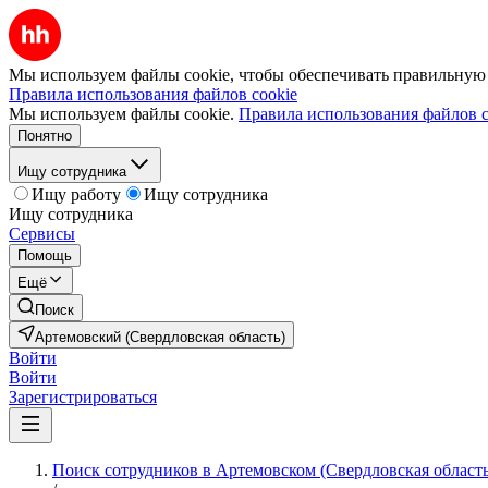
Мы используем файлы cookie, чтобы обеспечивать правильную р
Правила использования файлов cookie
Мы используем файлы cookie.
Правила использования файлов c
Понятно
Ищу сотрудника
Ищу работу
Ищу сотрудника
Ищу сотрудника
Сервисы
Помощь
Ещё
Поиск
Артемовский (Свердловская область)
Войти
Войти
Зарегистрироваться
Поиск сотрудников в Артемовском (Свердловская область