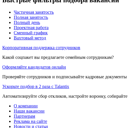
Частичная занятость
Полная занятость
Полный день
Проектная работа
Сменный график
Вахтовый метод
Корпоративная поддержка сотрудников
Какой соцпакет вы предлагаете семейным сотрудникам?
Оформляйте кандидатов онлайн
Проверяйте сотрудников и подписывайте кадровые документы 
Ускорьте подбор в 2 раза с Talantix
Автоматизируйте сбор откликов, настройте воронку, собирайте
О компании
Наши вакансии
Партнерам
Реклама на сайте
Новости и статьи