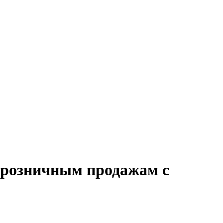
о розничным продажам с