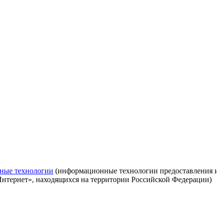
ные технологии
(информационные технологии предоставления ин
Интернет», находящихся на территории Российской Федерации)