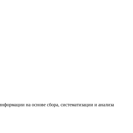
формации на основе сбора, систематизации и анализа