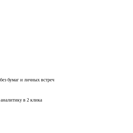
без бумаг и личных встреч
 аналитику в 2 клика