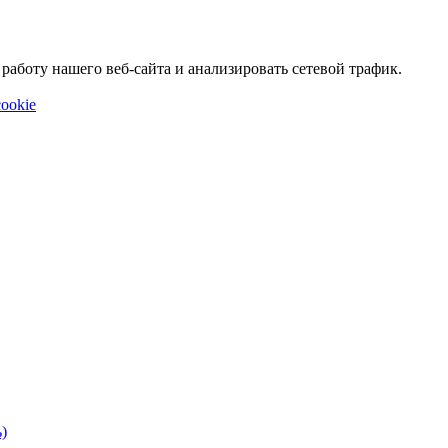
аботу нашего веб-сайта и анализировать сетевой трафик.
ookie
)