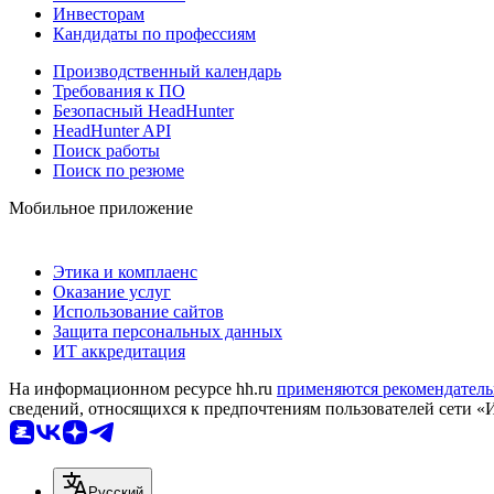
Инвесторам
Кандидаты по профессиям
Производственный календарь
Требования к ПО
Безопасный HeadHunter
HeadHunter API
Поиск работы
Поиск по резюме
Мобильное приложение
Этика и комплаенс
Оказание услуг
Использование сайтов
Защита персональных данных
ИТ аккредитация
На информационном ресурсе hh.ru
применяются рекомендатель
сведений, относящихся к предпочтениям пользователей сети «
Русский