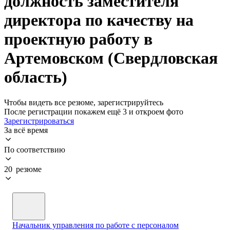
должность заместителя
директора по качеству на
проектную работу в
Артемовском (Свердловская
область)
Чтобы видеть все резюме, зарегистрируйтесь
После регистрации покажем ещё 3 и откроем фото
Зарегистрироваться
За всё время
По соответствию
20 резюме
Начальник управления по работе с персоналом