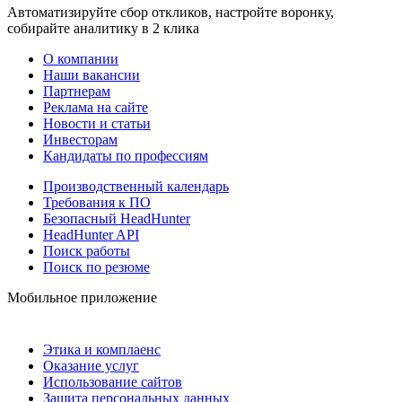
Автоматизируйте сбор откликов, настройте воронку,
собирайте аналитику в 2 клика
О компании
Наши вакансии
Партнерам
Реклама на сайте
Новости и статьи
Инвесторам
Кандидаты по профессиям
Производственный календарь
Требования к ПО
Безопасный HeadHunter
HeadHunter API
Поиск работы
Поиск по резюме
Мобильное приложение
Этика и комплаенс
Оказание услуг
Использование сайтов
Защита персональных данных