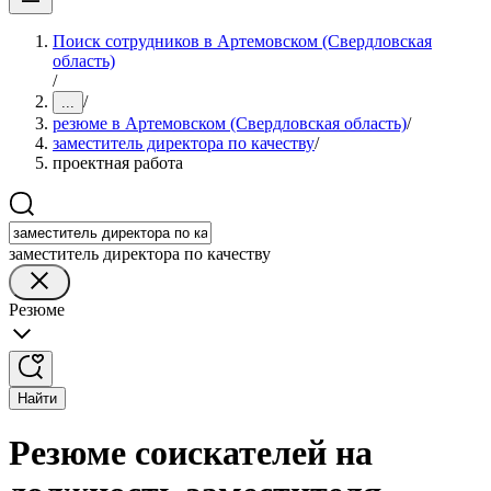
Поиск сотрудников в Артемовском (Свердловская
область)
/
/
...
резюме в Артемовском (Свердловская область)
/
заместитель директора по качеству
/
проектная работа
заместитель директора по качеству
Резюме
Найти
Резюме соискателей на