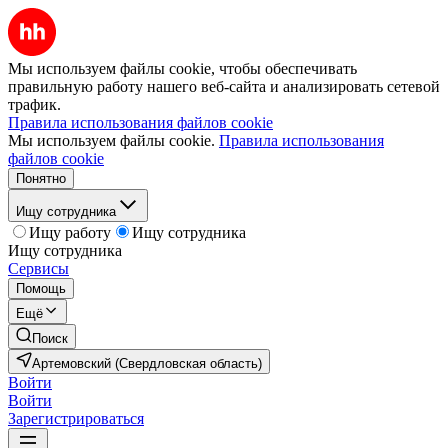
Мы используем файлы cookie, чтобы обеспечивать
правильную работу нашего веб-сайта и анализировать сетевой
трафик.
Правила использования файлов cookie
Мы используем файлы cookie.
Правила использования
файлов cookie
Понятно
Ищу сотрудника
Ищу работу
Ищу сотрудника
Ищу сотрудника
Сервисы
Помощь
Ещё
Поиск
Артемовский (Свердловская область)
Войти
Войти
Зарегистрироваться