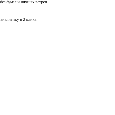
без бумаг и личных встреч
 аналитику в 2 клика