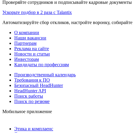
Проверяйте сотрудников и подписывайте кадровые документы 
Ускорьте подбор в 2 раза с Talantix
Автоматизируйте сбор откликов, настройте воронку, собирайте
О компании
Наши вакансии
Партнерам
Реклама на сайте
Новости и статьи
Инвесторам
Кандидаты по профессиям
Производственный календарь
Требования к ПО
Безопасный HeadHunter
HeadHunter API
Поиск работы
Поиск по резюме
Мобильное приложение
Этика и комплаенс