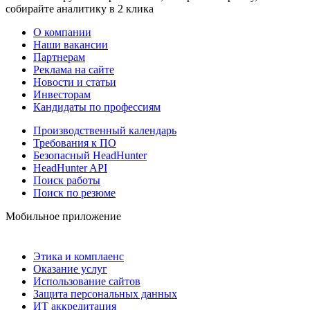
собирайте аналитику в 2 клика
О компании
Наши вакансии
Партнерам
Реклама на сайте
Новости и статьи
Инвесторам
Кандидаты по профессиям
Производственный календарь
Требования к ПО
Безопасный HeadHunter
HeadHunter API
Поиск работы
Поиск по резюме
Мобильное приложение
Этика и комплаенс
Оказание услуг
Использование сайтов
Защита персональных данных
ИТ аккредитация