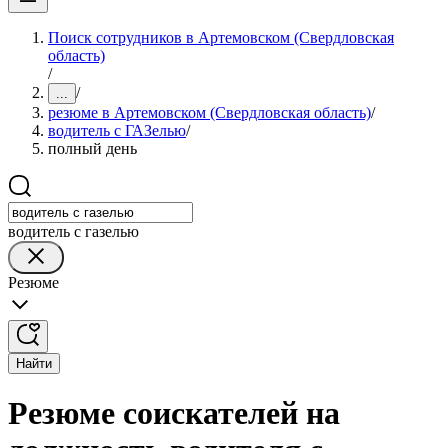
Поиск сотрудников в Артемовском (Свердловская
область)
/
/
...
резюме в Артемовском (Свердловская область)
/
водитель с ГАЗелью
/
полный день
водитель с газелью
Резюме
Найти
Резюме соискателей на