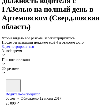
должность водителя с
ГАЗелью на полный день в
Артемовском (Свердловская
область)
Чтобы видеть все резюме, зарегистрируйтесь
После регистрации покажем ещё 4 и откроем фото
Зарегистрироваться
За всё время
По соответствию
20 резюме
Водитель-экспедитор
60
лет
•
Обновлено
12 июня 2017
25 000
₽