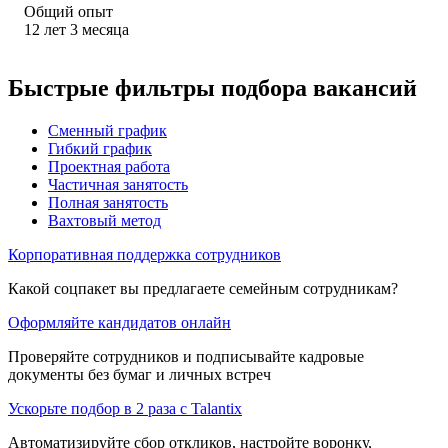
Общий опыт
12
лет
3
месяца
Быстрые фильтры подбора вакансий
Сменный график
Гибкий график
Проектная работа
Частичная занятость
Полная занятость
Вахтовый метод
Корпоративная поддержка сотрудников
Какой соцпакет вы предлагаете семейным сотрудникам?
Оформляйте кандидатов онлайн
Проверяйте сотрудников и подписывайте кадровые
документы без бумаг и личных встреч
Ускорьте подбор в 2 раза с Talantix
Автоматизируйте сбор откликов, настройте воронку,