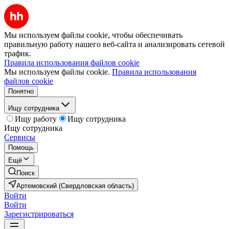
Мы используем файлы cookie, чтобы обеспечивать
правильную работу нашего веб-сайта и анализировать сетевой
трафик.
Правила использования файлов cookie
Мы используем файлы cookie.
Правила использования
файлов cookie
Понятно
Ищу сотрудника
Ищу работу
Ищу сотрудника
Ищу сотрудника
Сервисы
Помощь
Ещё
Поиск
Артемовский (Свердловская область)
Войти
Войти
Зарегистрироваться