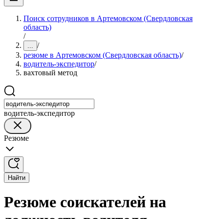
Поиск сотрудников в Артемовском (Свердловская
область)
/
/
...
резюме в Артемовском (Свердловская область)
/
водитель-экспедитор
/
вахтовый метод
водитель-экспедитор
Резюме
Найти
Резюме соискателей на