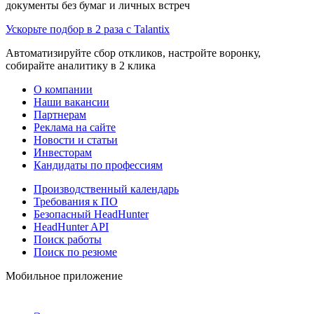
документы без бумаг и личных встреч
Ускорьте подбор в 2 раза с Talantix
Автоматизируйте сбор откликов, настройте воронку,
собирайте аналитику в 2 клика
О компании
Наши вакансии
Партнерам
Реклама на сайте
Новости и статьи
Инвесторам
Кандидаты по профессиям
Производственный календарь
Требования к ПО
Безопасный HeadHunter
HeadHunter API
Поиск работы
Поиск по резюме
Мобильное приложение