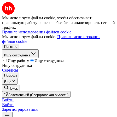
Мы используем файлы cookie, чтобы обеспечивать
правильную работу нашего веб-сайта и анализировать сетевой
трафик.
Правила использования файлов cookie
Мы используем файлы cookie.
Правила использования
файлов cookie
Понятно
Ищу сотрудника
Ищу работу
Ищу сотрудника
Ищу сотрудника
Сервисы
Помощь
Ещё
Поиск
Артемовский (Свердловская область)
Войти
Войти
Зарегистрироваться