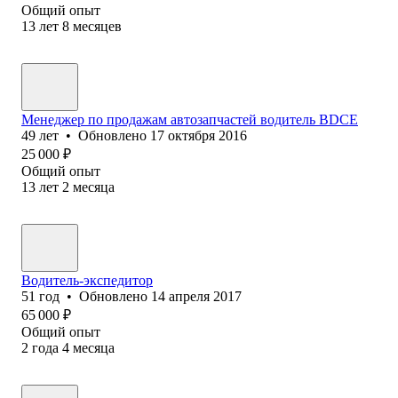
Общий опыт
13
лет
8
месяцев
Менеджер по продажам автозапчастей водитель ВDCE
49
лет
•
Обновлено
17 октября 2016
25 000
₽
Общий опыт
13
лет
2
месяца
Водитель-экспедитор
51
год
•
Обновлено
14 апреля 2017
65 000
₽
Общий опыт
2
года
4
месяца