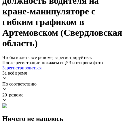
должность водителя на
кране-манипуляторе с
гибким графиком в
Артемовском (Свердловская
область)
Чтобы видеть все резюме, зарегистрируйтесь
После регистрации покажем ещё 3 и откроем фото
Зарегистрироваться
За всё время
По соответствию
20 резюме
Ничего не нашлось