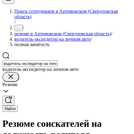
Поиск сотрудников в Артемовском (Свердловская
область)
/
/
...
резюме в Артемовском (Свердловская область)
/
водитель-экспедитор на личном авто
/
полная занятость
водитель-экспедитор на личном авто
Резюме
Найти
Резюме соискателей на