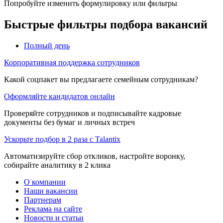
Попробуйте изменить формулировку или фильтры
Быстрые фильтры подбора вакансий
Полный день
Корпоративная поддержка сотрудников
Какой соцпакет вы предлагаете семейным сотрудникам?
Оформляйте кандидатов онлайн
Проверяйте сотрудников и подписывайте кадровые
документы без бумаг и личных встреч
Ускорьте подбор в 2 раза с Talantix
Автоматизируйте сбор откликов, настройте воронку,
собирайте аналитику в 2 клика
О компании
Наши вакансии
Партнерам
Реклама на сайте
Новости и статьи