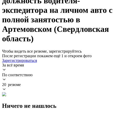
должность водителя-
экспедитора на личном авто с
полной занятостью в
Артемовском (Свердловская
область)
Чтобы видеть все резюме, зарегистрируйтесь
После регистрации покажем ещё 1 и откроем фото
Зарегистрироваться
За всё время
По соответствию
20 резюме
Ничего не нашлось