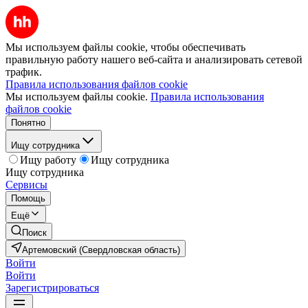
Мы используем файлы cookie, чтобы обеспечивать
правильную работу нашего веб-сайта и анализировать сетевой
трафик.
Правила использования файлов cookie
Мы используем файлы cookie.
Правила использования
файлов cookie
Понятно
Ищу сотрудника
Ищу работу
Ищу сотрудника
Ищу сотрудника
Сервисы
Помощь
Ещё
Поиск
Артемовский (Свердловская область)
Войти
Войти
Зарегистрироваться