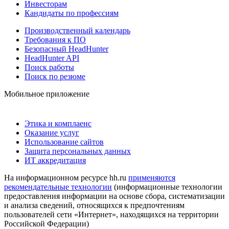
Инвесторам
Кандидаты по профессиям
Производственный календарь
Требования к ПО
Безопасный HeadHunter
HeadHunter API
Поиск работы
Поиск по резюме
Мобильное приложение
Этика и комплаенс
Оказание услуг
Использование сайтов
Защита персональных данных
ИТ аккредитация
На информационном ресурсе hh.ru
применяются
рекомендательные технологии
(информационные технологии
предоставления информации на основе сбора, систематизации
и анализа сведений, относящихся к предпочтениям
пользователей сети «Интернет», находящихся на территории
Российской Федерации)