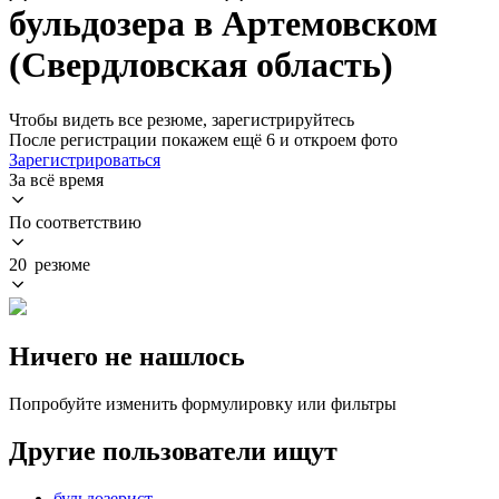
бульдозера в Артемовском
(Свердловская область)
Чтобы видеть все резюме, зарегистрируйтесь
После регистрации покажем ещё 6 и откроем фото
Зарегистрироваться
За всё время
По соответствию
20 резюме
Ничего не нашлось
Попробуйте изменить формулировку или фильтры
Другие пользователи ищут
бульдозерист