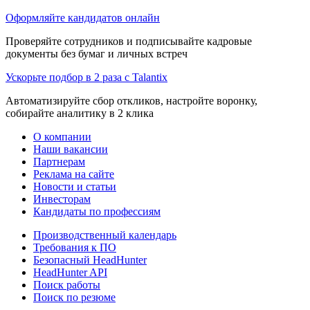
Оформляйте кандидатов онлайн
Проверяйте сотрудников и подписывайте кадровые
документы без бумаг и личных встреч
Ускорьте подбор в 2 раза с Talantix
Автоматизируйте сбор откликов, настройте воронку,
собирайте аналитику в 2 клика
О компании
Наши вакансии
Партнерам
Реклама на сайте
Новости и статьи
Инвесторам
Кандидаты по профессиям
Производственный календарь
Требования к ПО
Безопасный HeadHunter
HeadHunter API
Поиск работы
Поиск по резюме