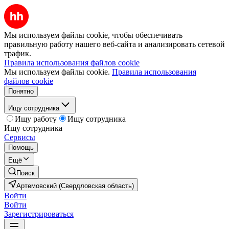
Мы используем файлы cookie, чтобы обеспечивать
правильную работу нашего веб-сайта и анализировать сетевой
трафик.
Правила использования файлов cookie
Мы используем файлы cookie.
Правила использования
файлов cookie
Понятно
Ищу сотрудника
Ищу работу
Ищу сотрудника
Ищу сотрудника
Сервисы
Помощь
Ещё
Поиск
Артемовский (Свердловская область)
Войти
Войти
Зарегистрироваться