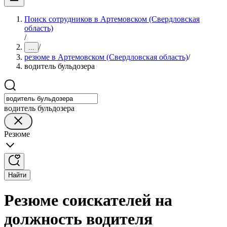
Поиск сотрудников в Артемовском (Свердловская
область)
/
/
...
резюме в Артемовском (Свердловская область)
/
водитель бульдозера
водитель бульдозера
Резюме
Найти
Резюме соискателей на
должность водителя