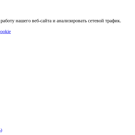
аботу нашего веб-сайта и анализировать сетевой трафик.
ookie
)