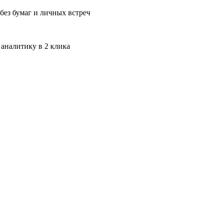
без бумаг и личных встреч
 аналитику в 2 клика