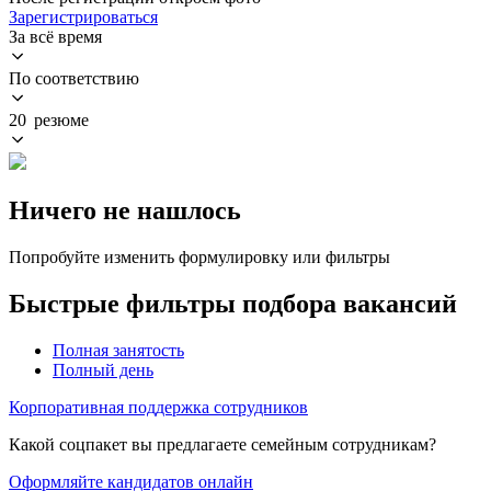
Зарегистрироваться
За всё время
По соответствию
20 резюме
Ничего не нашлось
Попробуйте изменить формулировку или фильтры
Быстрые фильтры подбора вакансий
Полная занятость
Полный день
Корпоративная поддержка сотрудников
Какой соцпакет вы предлагаете семейным сотрудникам?
Оформляйте кандидатов онлайн