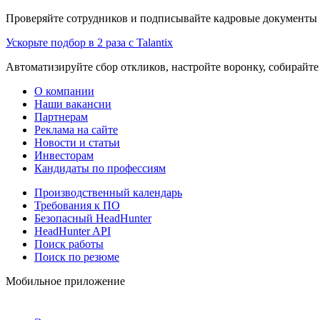
Проверяйте сотрудников и подписывайте кадровые документы 
Ускорьте подбор в 2 раза с Talantix
Автоматизируйте сбор откликов, настройте воронку, собирайте
О компании
Наши вакансии
Партнерам
Реклама на сайте
Новости и статьи
Инвесторам
Кандидаты по профессиям
Производственный календарь
Требования к ПО
Безопасный HeadHunter
HeadHunter API
Поиск работы
Поиск по резюме
Мобильное приложение