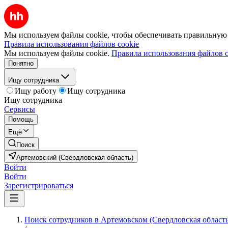
Мы используем файлы cookie, чтобы обеспечивать правильную р
Правила использования файлов cookie
Мы используем файлы cookie.
Правила использования файлов c
Понятно
Ищу сотрудника
Ищу работу
Ищу сотрудника
Ищу сотрудника
Сервисы
Помощь
Ещё
Поиск
Артемовский (Свердловская область)
Войти
Войти
Зарегистрироваться
Поиск сотрудников в Артемовском (Свердловская область