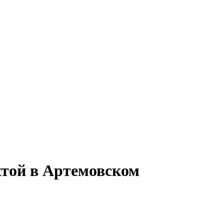
хтой в Артемовском