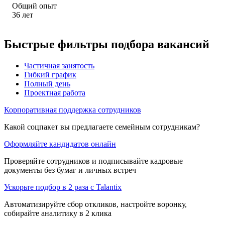
Общий опыт
36
лет
Быстрые фильтры подбора вакансий
Частичная занятость
Гибкий график
Полный день
Проектная работа
Корпоративная поддержка сотрудников
Какой соцпакет вы предлагаете семейным сотрудникам?
Оформляйте кандидатов онлайн
Проверяйте сотрудников и подписывайте кадровые
документы без бумаг и личных встреч
Ускорьте подбор в 2 раза с Talantix
Автоматизируйте сбор откликов, настройте воронку,
собирайте аналитику в 2 клика