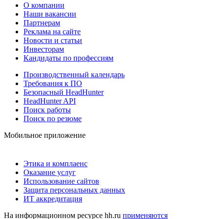
О компании
Наши вакансии
Партнерам
Реклама на сайте
Новости и статьи
Инвесторам
Кандидаты по профессиям
Производственный календарь
Требования к ПО
Безопасный HeadHunter
HeadHunter API
Поиск работы
Поиск по резюме
Мобильное приложение
Этика и комплаенс
Оказание услуг
Использование сайтов
Защита персональных данных
ИТ аккредитация
На информационном ресурсе hh.ru
применяются