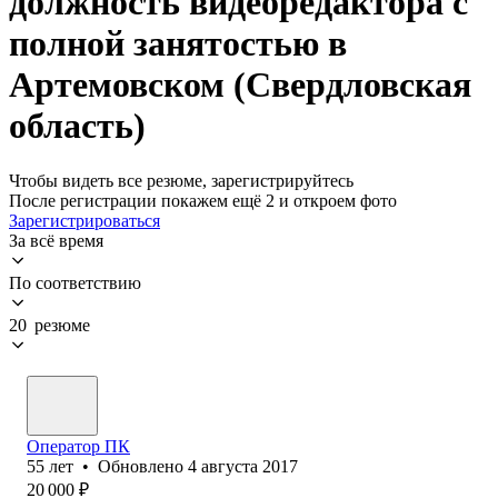
должность видеоредактора с
полной занятостью в
Артемовском (Свердловская
область)
Чтобы видеть все резюме, зарегистрируйтесь
После регистрации покажем ещё 2 и откроем фото
Зарегистрироваться
За всё время
По соответствию
20 резюме
Оператор ПК
55
лет
•
Обновлено
4 августа 2017
20 000
₽