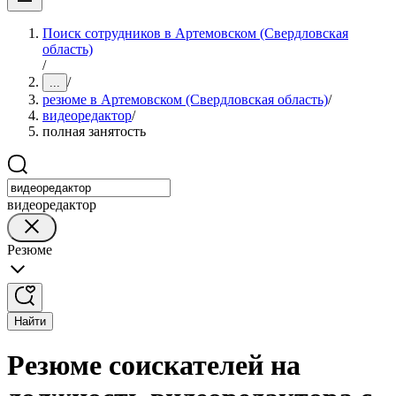
Поиск сотрудников в Артемовском (Свердловская
область)
/
/
...
резюме в Артемовском (Свердловская область)
/
видеоредактор
/
полная занятость
видеоредактор
Резюме
Найти
Резюме соискателей на