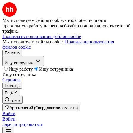
Мы используем файлы cookie, чтобы обеспечивать
правильную работу нашего веб-сайта и анализировать сетевой
трафик.
Правила использования файлов cookie
Мы используем файлы cookie.
Правила использования
файлов cookie
Понятно
Ищу сотрудника
Ищу работу
Ищу сотрудника
Ищу сотрудника
Сервисы
Помощь
Ещё
Поиск
Артемовский (Свердловская область)
Войти
Войти
Зарегистрироваться