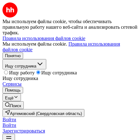
Мы используем файлы cookie, чтобы обеспечивать
правильную работу нашего веб-сайта и анализировать сетевой
трафик.
Правила использования файлов cookie
Мы используем файлы cookie.
Правила использования
файлов cookie
Понятно
Ищу сотрудника
Ищу работу
Ищу сотрудника
Ищу сотрудника
Сервисы
Помощь
Ещё
Поиск
Артемовский (Свердловская область)
Войти
Войти
Зарегистрироваться