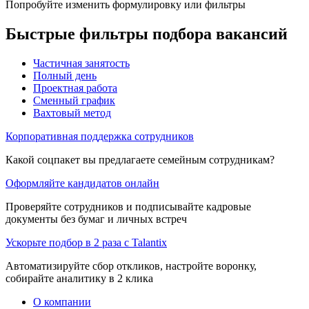
Попробуйте изменить формулировку или фильтры
Быстрые фильтры подбора вакансий
Частичная занятость
Полный день
Проектная работа
Сменный график
Вахтовый метод
Корпоративная поддержка сотрудников
Какой соцпакет вы предлагаете семейным сотрудникам?
Оформляйте кандидатов онлайн
Проверяйте сотрудников и подписывайте кадровые
документы без бумаг и личных встреч
Ускорьте подбор в 2 раза с Talantix
Автоматизируйте сбор откликов, настройте воронку,
собирайте аналитику в 2 клика
О компании