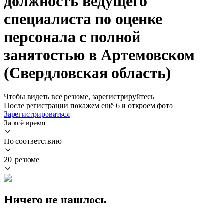
должность ведущего
специалиста по оценке
персонала с полной
занятостью в Артемовском
(Свердловская область)
Чтобы видеть все резюме, зарегистрируйтесь
После регистрации покажем ещё 6 и откроем фото
Зарегистрироваться
За всё время
По соответствию
20 резюме
Ничего не нашлось