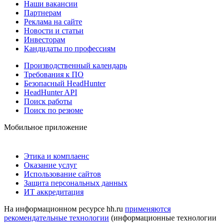
Наши вакансии
Партнерам
Реклама на сайте
Новости и статьи
Инвесторам
Кандидаты по профессиям
Производственный календарь
Требования к ПО
Безопасный HeadHunter
HeadHunter API
Поиск работы
Поиск по резюме
Мобильное приложение
Этика и комплаенс
Оказание услуг
Использование сайтов
Защита персональных данных
ИТ аккредитация
На информационном ресурсе hh.ru
применяются
рекомендательные технологии
(информационные технологии