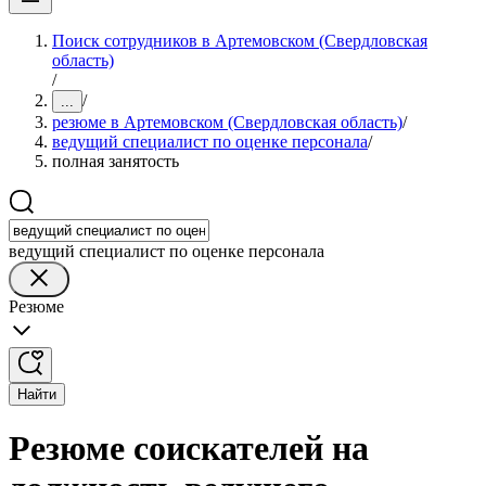
Поиск сотрудников в Артемовском (Свердловская
область)
/
/
...
резюме в Артемовском (Свердловская область)
/
ведущий специалист по оценке персонала
/
полная занятость
ведущий специалист по оценке персонала
Резюме
Найти
Резюме соискателей на