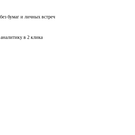
без бумаг и личных встреч
 аналитику в 2 клика