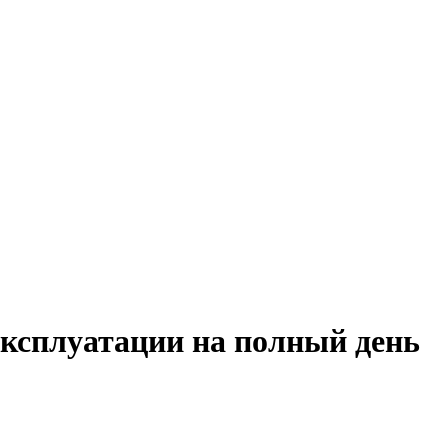
эксплуатации на полный день