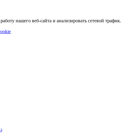
аботу нашего веб-сайта и анализировать сетевой трафик.
ookie
)