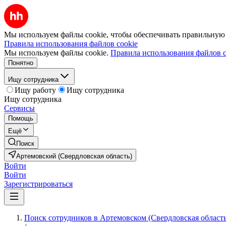
Мы используем файлы cookie, чтобы обеспечивать правильную р
Правила использования файлов cookie
Мы используем файлы cookie.
Правила использования файлов c
Понятно
Ищу сотрудника
Ищу работу
Ищу сотрудника
Ищу сотрудника
Сервисы
Помощь
Ещё
Поиск
Артемовский (Свердловская область)
Войти
Войти
Зарегистрироваться
Поиск сотрудников в Артемовском (Свердловская область