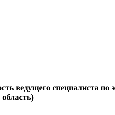
ость ведущего специалиста по 
 область)