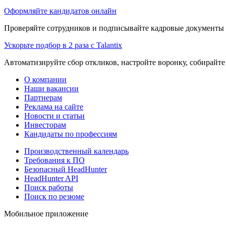
Оформляйте кандидатов онлайн
Проверяйте сотрудников и подписывайте кадровые документы 
Ускорьте подбор в 2 раза с Talantix
Автоматизируйте сбор откликов, настройте воронку, собирайте
О компании
Наши вакансии
Партнерам
Реклама на сайте
Новости и статьи
Инвесторам
Кандидаты по профессиям
Производственный календарь
Требования к ПО
Безопасный HeadHunter
HeadHunter API
Поиск работы
Поиск по резюме
Мобильное приложение