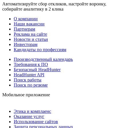
Автоматизируйте сбор откликов, настройте воронку,
собирайте аналитику в 2 клика
О компании
Наши вакансии
Партнерам
Реклама на сайте
Новости и статьи
Инвесторам
Кандидаты по профессиям
Производственный календарь
Требования к ПО
Безопасный HeadHunter
HeadHunter API
Поиск работы
Поиск по резюме
Мобильное приложение
Этика и комплаенс
Оказание услуг
Использование сайтов
Защита персональных данных