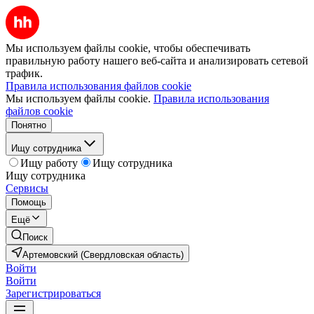
Мы используем файлы cookie, чтобы обеспечивать
правильную работу нашего веб-сайта и анализировать сетевой
трафик.
Правила использования файлов cookie
Мы используем файлы cookie.
Правила использования
файлов cookie
Понятно
Ищу сотрудника
Ищу работу
Ищу сотрудника
Ищу сотрудника
Сервисы
Помощь
Ещё
Поиск
Артемовский (Свердловская область)
Войти
Войти
Зарегистрироваться