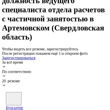
должность ведущего
специалиста отдела расчетов
с частичной занятостью в
Артемовском (Свердловская
область)
Чтобы видеть все резюме, зарегистрируйтесь
После регистрации покажем ещё 1 и откроем фото
Зарегистрироваться
За всё время
По соответствию
20 резюме
Бухгалтер