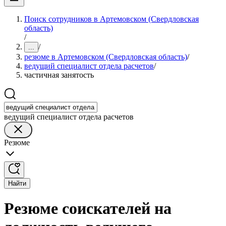
Поиск сотрудников в Артемовском (Свердловская
область)
/
/
...
резюме в Артемовском (Свердловская область)
/
ведущий специалист отдела расчетов
/
частичная занятость
ведущий специалист отдела расчетов
Резюме
Найти
Резюме соискателей на