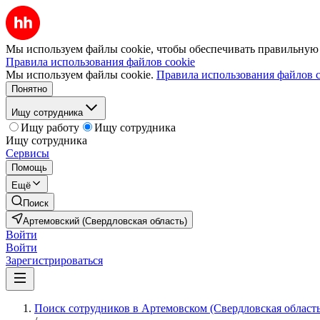
Мы используем файлы cookie, чтобы обеспечивать правильную р
Правила использования файлов cookie
Мы используем файлы cookie.
Правила использования файлов c
Понятно
Ищу сотрудника
Ищу работу
Ищу сотрудника
Ищу сотрудника
Сервисы
Помощь
Ещё
Поиск
Артемовский (Свердловская область)
Войти
Войти
Зарегистрироваться
Поиск сотрудников в Артемовском (Свердловская область