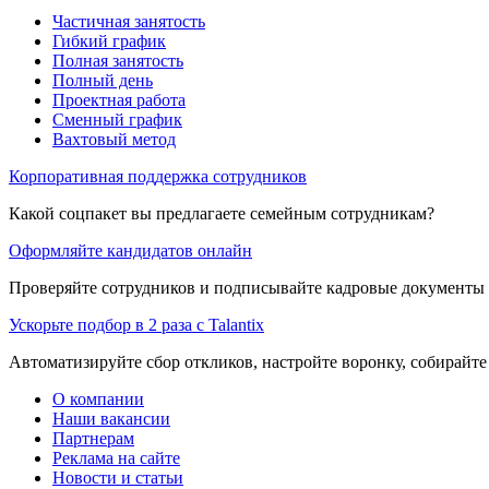
Частичная занятость
Гибкий график
Полная занятость
Полный день
Проектная работа
Сменный график
Вахтовый метод
Корпоративная поддержка сотрудников
Какой соцпакет вы предлагаете семейным сотрудникам?
Оформляйте кандидатов онлайн
Проверяйте сотрудников и подписывайте кадровые документы 
Ускорьте подбор в 2 раза с Talantix
Автоматизируйте сбор откликов, настройте воронку, собирайте
О компании
Наши вакансии
Партнерам
Реклама на сайте
Новости и статьи