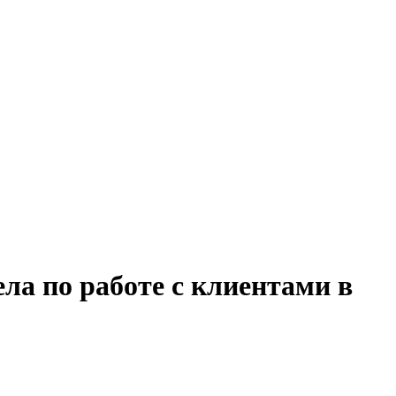
ла по работе с клиентами в