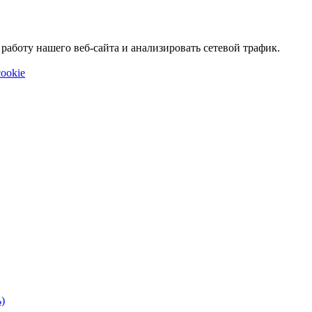
аботу нашего веб-сайта и анализировать сетевой трафик.
ookie
)