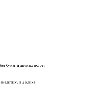
без бумаг и личных встреч
 аналитику в 2 клика