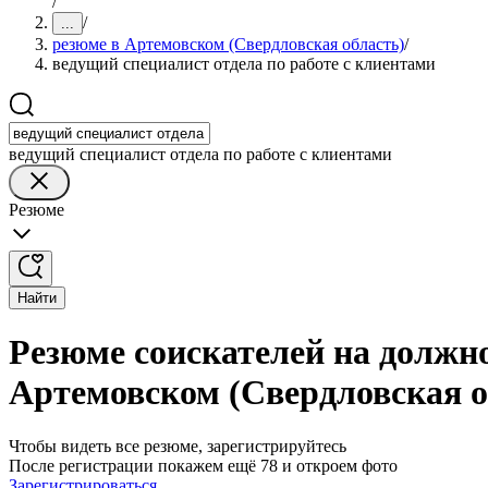
/
/
...
резюме в Артемовском (Свердловская область)
/
ведущий специалист отдела по работе с клиентами
ведущий специалист отдела по работе с клиентами
Резюме
Найти
Резюме соискателей на должно
Артемовском (Свердловская о
Чтобы видеть все резюме, зарегистрируйтесь
После регистрации покажем ещё 78 и откроем фото
Зарегистрироваться