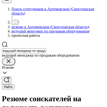
Поиск сотрудников в Артемовском (Свердловская
область)
/
/
...
резюме в Артемовском (Свердловская область)
/
ведущий менеджер по продажам оборудования
/
проектная работа
ведущий менеджер по продажам оборудования
Резюме
Найти
Резюме соискателей на