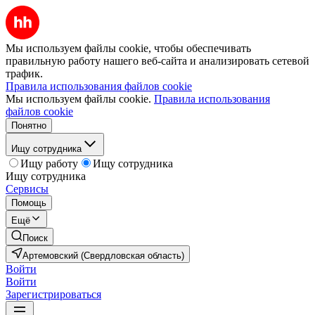
Мы используем файлы cookie, чтобы обеспечивать
правильную работу нашего веб-сайта и анализировать сетевой
трафик.
Правила использования файлов cookie
Мы используем файлы cookie.
Правила использования
файлов cookie
Понятно
Ищу сотрудника
Ищу работу
Ищу сотрудника
Ищу сотрудника
Сервисы
Помощь
Ещё
Поиск
Артемовский (Свердловская область)
Войти
Войти
Зарегистрироваться