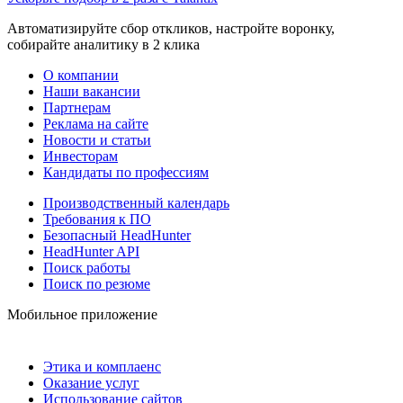
Автоматизируйте сбор откликов, настройте воронку,
собирайте аналитику в 2 клика
О компании
Наши вакансии
Партнерам
Реклама на сайте
Новости и статьи
Инвесторам
Кандидаты по профессиям
Производственный календарь
Требования к ПО
Безопасный HeadHunter
HeadHunter API
Поиск работы
Поиск по резюме
Мобильное приложение
Этика и комплаенс
Оказание услуг
Использование сайтов