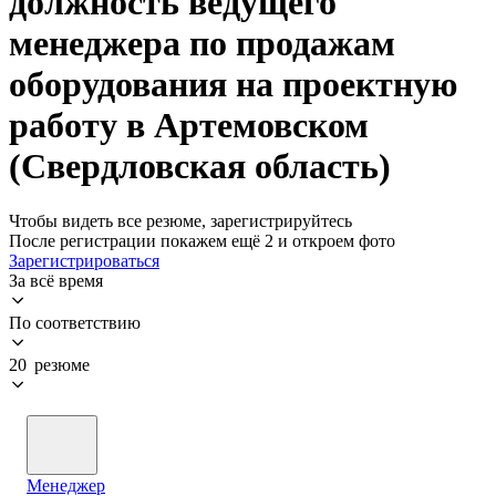
должность ведущего
менеджера по продажам
оборудования на проектную
работу в Артемовском
(Свердловская область)
Чтобы видеть все резюме, зарегистрируйтесь
После регистрации покажем ещё 2 и откроем фото
Зарегистрироваться
За всё время
По соответствию
20 резюме
Менеджер