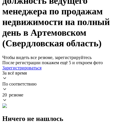
должность ведущего
менеджера по продажам
недвижимости на полный
день в Артемовском
(Свердловская область)
Чтобы видеть все резюме, зарегистрируйтесь
После регистрации покажем ещё 5 и откроем фото
Зарегистрироваться
За всё время
По соответствию
20 резюме
Ничего не нашлось