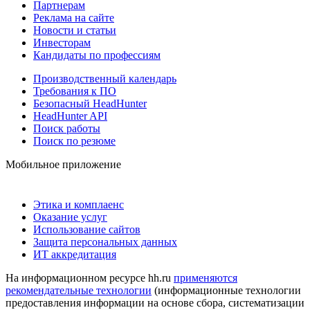
Партнерам
Реклама на сайте
Новости и статьи
Инвесторам
Кандидаты по профессиям
Производственный календарь
Требования к ПО
Безопасный HeadHunter
HeadHunter API
Поиск работы
Поиск по резюме
Мобильное приложение
Этика и комплаенс
Оказание услуг
Использование сайтов
Защита персональных данных
ИТ аккредитация
На информационном ресурсе hh.ru
применяются
рекомендательные технологии
(информационные технологии
предоставления информации на основе сбора, систематизации