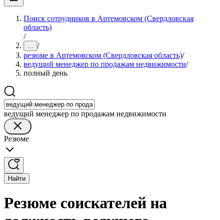
Поиск сотрудников в Артемовском (Свердловская
область)
/
/
...
резюме в Артемовском (Свердловская область)
/
ведущий менеджер по продажам недвижимости
/
полный день
ведущий менеджер по продажам недвижимости
Резюме
Найти
Резюме соискателей на