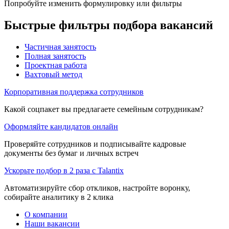
Попробуйте изменить формулировку или фильтры
Быстрые фильтры подбора вакансий
Частичная занятость
Полная занятость
Проектная работа
Вахтовый метод
Корпоративная поддержка сотрудников
Какой соцпакет вы предлагаете семейным сотрудникам?
Оформляйте кандидатов онлайн
Проверяйте сотрудников и подписывайте кадровые
документы без бумаг и личных встреч
Ускорьте подбор в 2 раза с Talantix
Автоматизируйте сбор откликов, настройте воронку,
собирайте аналитику в 2 клика
О компании
Наши вакансии