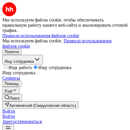
Мы используем файлы cookie, чтобы обеспечивать
правильную работу нашего веб-сайта и анализировать сетевой
трафик.
Правила использования файлов cookie
Мы используем файлы cookie.
Правила использования
файлов cookie
Понятно
Ищу сотрудника
Ищу работу
Ищу сотрудника
Ищу сотрудника
Сервисы
Помощь
Ещё
Поиск
Артемовский (Свердловская область)
Войти
Войти
Зарегистрироваться