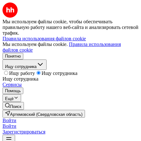
Мы используем файлы cookie, чтобы обеспечивать
правильную работу нашего веб-сайта и анализировать сетевой
трафик.
Правила использования файлов cookie
Мы используем файлы cookie.
Правила использования
файлов cookie
Понятно
Ищу сотрудника
Ищу работу
Ищу сотрудника
Ищу сотрудника
Сервисы
Помощь
Ещё
Поиск
Артемовский (Свердловская область)
Войти
Войти
Зарегистрироваться