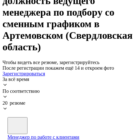
должность ведущего
менеджера по подбору со
сменным графиком в
Артемовском (Свердловская
область)
Чтобы видеть все резюме, зарегистрируйтесь
После регистрации покажем ещё 14 и откроем фото
Зарегистрироваться
За всё время
По соответствию
20 резюме
Менеджер по работе с клиентами