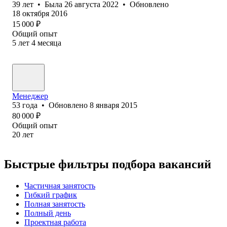
39
лет
•
Была
26 августа 2022
•
Обновлено
18 октября 2016
15 000
₽
Общий опыт
5
лет
4
месяца
Менеджер
53
года
•
Обновлено
8 января 2015
80 000
₽
Общий опыт
20
лет
Быстрые фильтры подбора вакансий
Частичная занятость
Гибкий график
Полная занятость
Полный день
Проектная работа