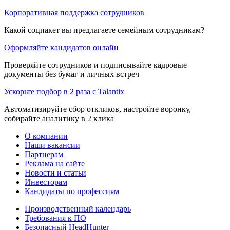
Корпоративная поддержка сотрудников
Какой соцпакет вы предлагаете семейным сотрудникам?
Оформляйте кандидатов онлайн
Проверяйте сотрудников и подписывайте кадровые
документы без бумаг и личных встреч
Ускорьте подбор в 2 раза с Talantix
Автоматизируйте сбор откликов, настройте воронку,
собирайте аналитику в 2 клика
О компании
Наши вакансии
Партнерам
Реклама на сайте
Новости и статьи
Инвесторам
Кандидаты по профессиям
Производственный календарь
Требования к ПО
Безопасный HeadHunter