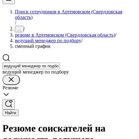
Поиск сотрудников в Артемовском (Свердловская
область)
/
/
...
резюме в Артемовском (Свердловская область)
/
ведущий менеджер по подбору
/
сменный график
ведущий менеджер по подбору
Резюме
Найти
Резюме соискателей на