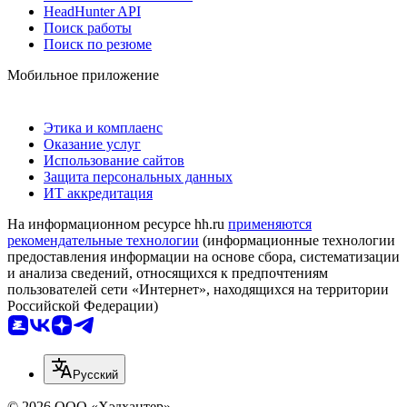
HeadHunter API
Поиск работы
Поиск по резюме
Мобильное приложение
Этика и комплаенс
Оказание услуг
Использование сайтов
Защита персональных данных
ИТ аккредитация
На информационном ресурсе hh.ru
применяются
рекомендательные технологии
(информационные технологии
предоставления информации на основе сбора, систематизации
и анализа сведений, относящихся к предпочтениям
пользователей сети «Интернет», находящихся на территории
Российской Федерации)
Русский
© 2026 ООО «Хэдхантер»