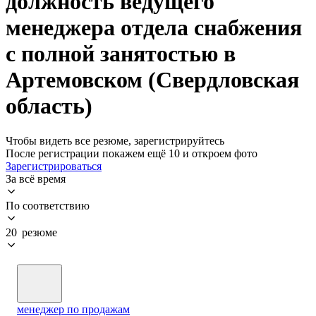
должность ведущего
менеджера отдела снабжения
с полной занятостью в
Артемовском (Свердловская
область)
Чтобы видеть все резюме, зарегистрируйтесь
После регистрации покажем ещё 10 и откроем фото
Зарегистрироваться
За всё время
По соответствию
20 резюме
менеджер по продажам