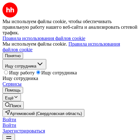
Мы используем файлы cookie, чтобы обеспечивать
правильную работу нашего веб-сайта и анализировать сетевой
трафик.
Правила использования файлов cookie
Мы используем файлы cookie.
Правила использования
файлов cookie
Понятно
Ищу сотрудника
Ищу работу
Ищу сотрудника
Ищу сотрудника
Сервисы
Помощь
Ещё
Поиск
Артемовский (Свердловская область)
Войти
Войти
Зарегистрироваться