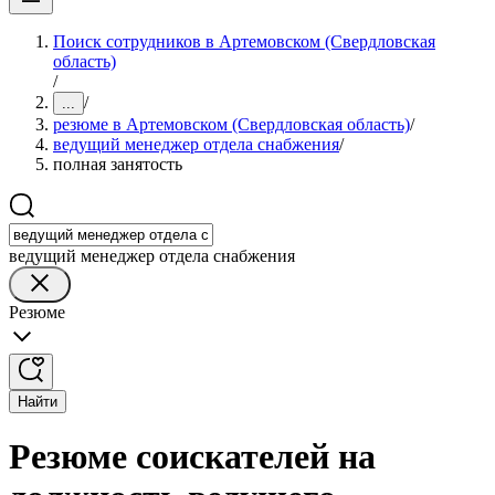
Поиск сотрудников в Артемовском (Свердловская
область)
/
/
...
резюме в Артемовском (Свердловская область)
/
ведущий менеджер отдела снабжения
/
полная занятость
ведущий менеджер отдела снабжения
Резюме
Найти
Резюме соискателей на