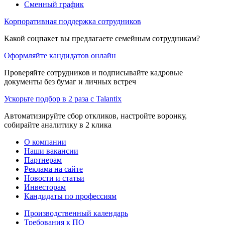
Сменный график
Корпоративная поддержка сотрудников
Какой соцпакет вы предлагаете семейным сотрудникам?
Оформляйте кандидатов онлайн
Проверяйте сотрудников и подписывайте кадровые
документы без бумаг и личных встреч
Ускорьте подбор в 2 раза с Talantix
Автоматизируйте сбор откликов, настройте воронку,
собирайте аналитику в 2 клика
О компании
Наши вакансии
Партнерам
Реклама на сайте
Новости и статьи
Инвесторам
Кандидаты по профессиям
Производственный календарь
Требования к ПО