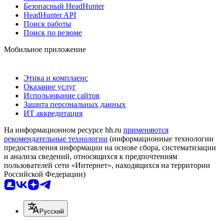
Безопасный HeadHunter
HeadHunter API
Поиск работы
Поиск по резюме
Мобильное приложение
Этика и комплаенс
Оказание услуг
Использование сайтов
Защита персональных данных
ИТ аккредитация
На информационном ресурсе hh.ru
применяются
рекомендательные технологии
(информационные технологии
предоставления информации на основе сбора, систематизации
и анализа сведений, относящихся к предпочтениям
пользователей сети «Интернет», находящихся на территории
Российской Федерации)
Русский