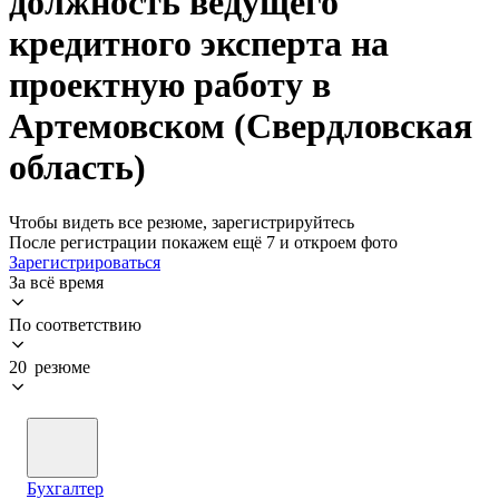
должность ведущего
кредитного эксперта на
проектную работу в
Артемовском (Свердловская
область)
Чтобы видеть все резюме, зарегистрируйтесь
После регистрации покажем ещё 7 и откроем фото
Зарегистрироваться
За всё время
По соответствию
20 резюме
Бухгалтер