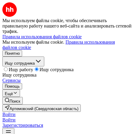
Мы используем файлы cookie, чтобы обеспечивать
правильную работу нашего веб-сайта и анализировать сетевой
трафик.
Правила использования файлов cookie
Мы используем файлы cookie.
Правила использования
файлов cookie
Понятно
Ищу сотрудника
Ищу работу
Ищу сотрудника
Ищу сотрудника
Сервисы
Помощь
Ещё
Поиск
Артемовский (Свердловская область)
Войти
Войти
Зарегистрироваться