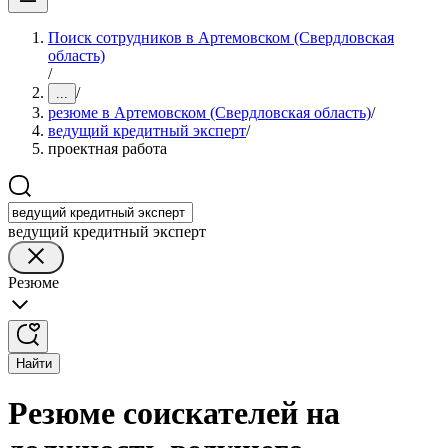
Поиск сотрудников в Артемовском (Свердловская
область)
/
/
...
резюме в Артемовском (Свердловская область)
/
ведущий кредитный эксперт
/
проектная работа
ведущий кредитный эксперт
Резюме
Найти
Резюме соискателей на