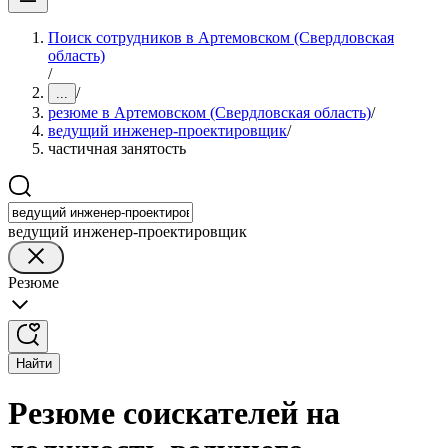
Поиск сотрудников в Артемовском (Свердловская
область)
/
/
...
резюме в Артемовском (Свердловская область)
/
ведущий инженер-проектировщик
/
частичная занятость
ведущий инженер-проектировщик
Резюме
Найти
Резюме соискателей на