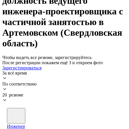
должность ведущего
инженера-проектировщика с
частичной занятостью в
Артемовском (Свердловская
область)
Чтобы видеть все резюме, зарегистрируйтесь
После регистрации покажем ещё 3 и откроем фото
Зарегистрироваться
За всё время
По соответствию
20 резюме
Инженер