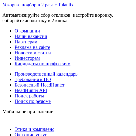
Ускорьте подбор в 2 раза с Talantix
Автоматизируйте сбор откликов, настройте воронку,
собирайте аналитику в 2 клика
О компании
Наши вакансии
Партнерам
Реклама на сайте
Новости и статьи
Инвесторам
Кандидаты по профессиям
Производственный календарь
Требования к ПО
Безопасный HeadHunter
HeadHunter API
Поиск работы
Поиск по резюме
Мобильное приложение
Этика и комплаенс
Оказание услуг