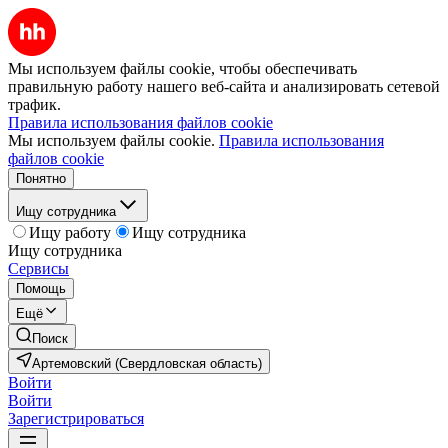
Мы используем файлы cookie, чтобы обеспечивать
правильную работу нашего веб-сайта и анализировать сетевой
трафик.
Правила использования файлов cookie
Мы используем файлы cookie.
Правила использования
файлов cookie
Понятно
Ищу сотрудника
Ищу работу
Ищу сотрудника
Ищу сотрудника
Сервисы
Помощь
Ещё
Поиск
Артемовский (Свердловская область)
Войти
Войти
Зарегистрироваться