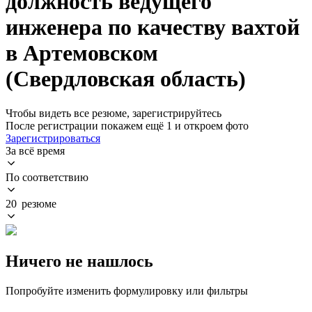
должность ведущего
инженера по качеству вахтой
в Артемовском
(Свердловская область)
Чтобы видеть все резюме, зарегистрируйтесь
После регистрации покажем ещё 1 и откроем фото
Зарегистрироваться
За всё время
По соответствию
20 резюме
Ничего не нашлось
Попробуйте изменить формулировку или фильтры