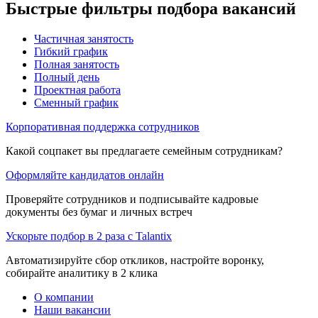
Быстрые фильтры подбора вакансий
Частичная занятость
Гибкий график
Полная занятость
Полный день
Проектная работа
Сменный график
Корпоративная поддержка сотрудников
Какой соцпакет вы предлагаете семейным сотрудникам?
Оформляйте кандидатов онлайн
Проверяйте сотрудников и подписывайте кадровые
документы без бумаг и личных встреч
Ускорьте подбор в 2 раза с Talantix
Автоматизируйте сбор откликов, настройте воронку,
собирайте аналитику в 2 клика
О компании
Наши вакансии