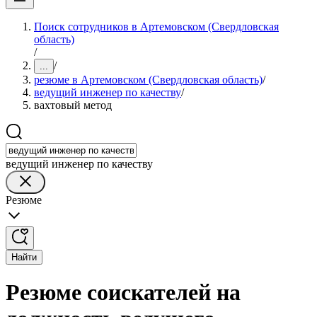
Поиск сотрудников в Артемовском (Свердловская
область)
/
/
...
резюме в Артемовском (Свердловская область)
/
ведущий инженер по качеству
/
вахтовый метод
ведущий инженер по качеству
Резюме
Найти
Резюме соискателей на