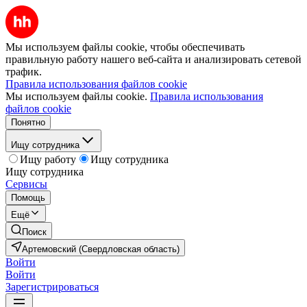
Мы используем файлы cookie, чтобы обеспечивать
правильную работу нашего веб-сайта и анализировать сетевой
трафик.
Правила использования файлов cookie
Мы используем файлы cookie.
Правила использования
файлов cookie
Понятно
Ищу сотрудника
Ищу работу
Ищу сотрудника
Ищу сотрудника
Сервисы
Помощь
Ещё
Поиск
Артемовский (Свердловская область)
Войти
Войти
Зарегистрироваться