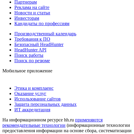
Партнерам
Реклама на сайте
Новости и статьи
Инвесторам
Кандидаты по профессиям
Производственный календарь
Требования к ПО
Безопасный HeadHunter
HeadHunter API
Поиск работы
Поиск по резюме
Мобильное приложение
Этика и комплаенс
Оказание услуг
Использование сайтов
Защита персональных данных
ИТ аккредитация
На информационном ресурсе hh.ru
применяются
рекомендательные технологии
(информационные технологии
предоставления информации на основе сбора, систематизации