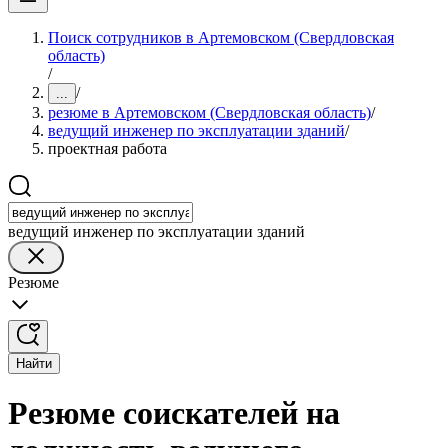
Поиск сотрудников в Артемовском (Свердловская
область)
/
/
...
резюме в Артемовском (Свердловская область)
/
ведущий инженер по эксплуатации зданий
/
проектная работа
ведущий инженер по эксплуатации зданий
Резюме
Найти
Резюме соискателей на