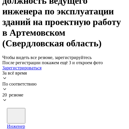
должность ведущего
инженера по эксплуатации
зданий на проектную работу
в Артемовском
(Свердловская область)
Чтобы видеть все резюме, зарегистрируйтесь
После регистрации покажем ещё 3 и откроем фото
Зарегистрироваться
За всё время
По соответствию
20 резюме
Инженер