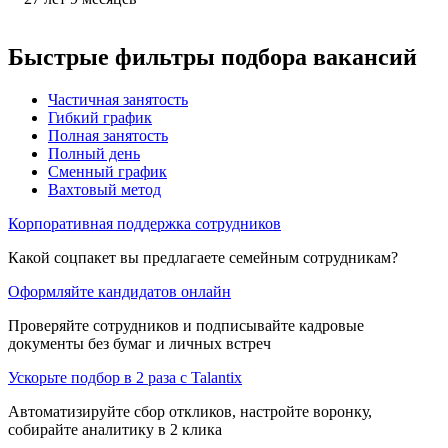
Быстрые фильтры подбора вакансий
Частичная занятость
Гибкий график
Полная занятость
Полный день
Сменный график
Вахтовый метод
Корпоративная поддержка сотрудников
Какой соцпакет вы предлагаете семейным сотрудникам?
Оформляйте кандидатов онлайн
Проверяйте сотрудников и подписывайте кадровые
документы без бумаг и личных встреч
Ускорьте подбор в 2 раза с Talantix
Автоматизируйте сбор откликов, настройте воронку,
собирайте аналитику в 2 клика