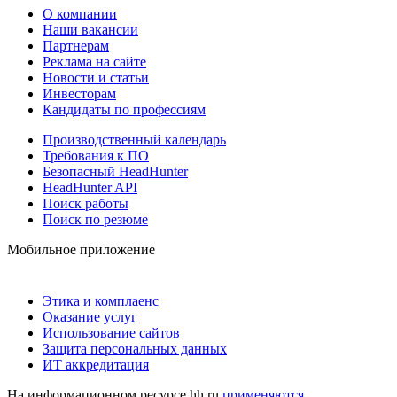
О компании
Наши вакансии
Партнерам
Реклама на сайте
Новости и статьи
Инвесторам
Кандидаты по профессиям
Производственный календарь
Требования к ПО
Безопасный HeadHunter
HeadHunter API
Поиск работы
Поиск по резюме
Мобильное приложение
Этика и комплаенс
Оказание услуг
Использование сайтов
Защита персональных данных
ИТ аккредитация
На информационном ресурсе hh.ru
применяются