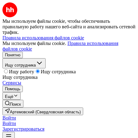
Мы используем файлы cookie, чтобы обеспечивать
правильную работу нашего веб-сайта и анализировать сетевой
трафик.
Правила использования файлов cookie
Мы используем файлы cookie.
Правила использования
файлов cookie
Понятно
Ищу сотрудника
Ищу работу
Ищу сотрудника
Ищу сотрудника
Сервисы
Помощь
Ещё
Поиск
Артемовский (Свердловская область)
Войти
Войти
Зарегистрироваться