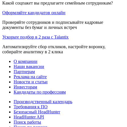
Какой соцпакет вы предлагаете семейным сотрудникам?
Оформляйте кандидатов онлайн
Проверяйте сотрудников и подписывайте кадровые
документы без бумаг и личных встреч
Ускорьте подбор в 2 раза с Talantix
Автоматизируйте сбор откликов, настройте воронку,
собирайте аналитику в 2 клика
О компании
Наши вакансии
Партнерам
Реклама на сайте
Новости и статьи
Инвесторам
Кандидаты по профессиям
Производственный календарь
Требования к ПО
Безопасный HeadHunter
HeadHunter API
Поиск работы