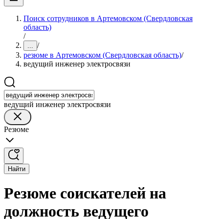
Поиск сотрудников в Артемовском (Свердловская
область)
/
/
...
резюме в Артемовском (Свердловская область)
/
ведущий инженер электросвязи
ведущий инженер электросвязи
Резюме
Найти
Резюме соискателей на
должность ведущего