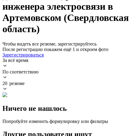
инженера электросвязи в
Артемовском (Свердловская
область)
Чтобы видеть все резюме, зарегистрируйтесь
После регистрации покажем ещё 1 и откроем фото
Зарегистрироваться
За всё время
По соответствию
20 резюме
Ничего не нашлось
Попробуйте изменить формулировку или фильтры
Другие пользователи ищут