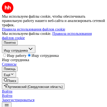
Мы используем файлы cookie, чтобы обеспечивать
правильную работу нашего веб-сайта и анализировать сетевой
трафик.
Правила использования файлов cookie
Мы используем файлы cookie.
Правила использования
файлов cookie
Понятно
Ищу сотрудника
Ищу работу
Ищу сотрудника
Ищу сотрудника
Сервисы
Помощь
Ещё
Поиск
Артемовский (Свердловская область)
Войти
Войти
Зарегистрироваться