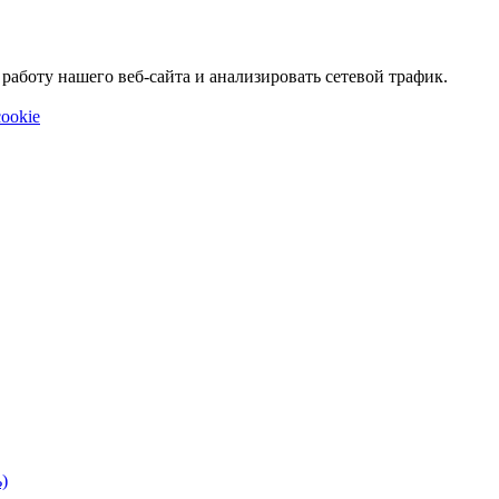
аботу нашего веб-сайта и анализировать сетевой трафик.
ookie
)