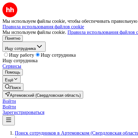
Мы используем файлы cookie, чтобы обеспечивать правильную р
Правила использования файлов cookie
Мы используем файлы cookie.
Правила использования файлов c
Понятно
Ищу сотрудника
Ищу работу
Ищу сотрудника
Ищу сотрудника
Сервисы
Помощь
Ещё
Поиск
Артемовский (Свердловская область)
Войти
Войти
Зарегистрироваться
Поиск сотрудников в Артемовском (Свердловская область