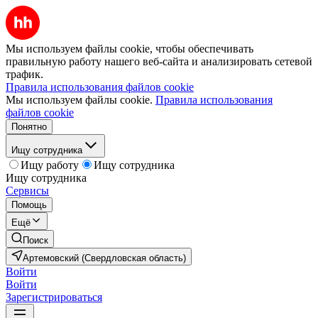
Мы используем файлы cookie, чтобы обеспечивать
правильную работу нашего веб-сайта и анализировать сетевой
трафик.
Правила использования файлов cookie
Мы используем файлы cookie.
Правила использования
файлов cookie
Понятно
Ищу сотрудника
Ищу работу
Ищу сотрудника
Ищу сотрудника
Сервисы
Помощь
Ещё
Поиск
Артемовский (Свердловская область)
Войти
Войти
Зарегистрироваться