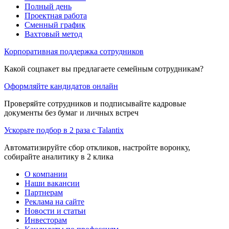
Полный день
Проектная работа
Сменный график
Вахтовый метод
Корпоративная поддержка сотрудников
Какой соцпакет вы предлагаете семейным сотрудникам?
Оформляйте кандидатов онлайн
Проверяйте сотрудников и подписывайте кадровые
документы без бумаг и личных встреч
Ускорьте подбор в 2 раза с Talantix
Автоматизируйте сбор откликов, настройте воронку,
собирайте аналитику в 2 клика
О компании
Наши вакансии
Партнерам
Реклама на сайте
Новости и статьи
Инвесторам