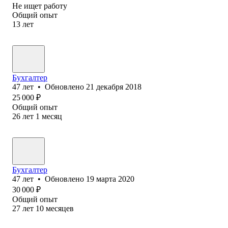
Не ищет работу
Общий опыт
13
лет
Бухгалтер
47
лет
•
Обновлено
21 декабря 2018
25 000
₽
Общий опыт
26
лет
1
месяц
Бухгалтер
47
лет
•
Обновлено
19 марта 2020
30 000
₽
Общий опыт
27
лет
10
месяцев