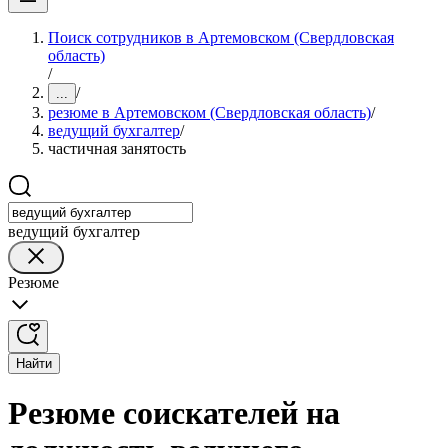
Поиск сотрудников в Артемовском (Свердловская
область)
/
/
...
резюме в Артемовском (Свердловская область)
/
ведущий бухгалтер
/
частичная занятость
ведущий бухгалтер
Резюме
Найти
Резюме соискателей на