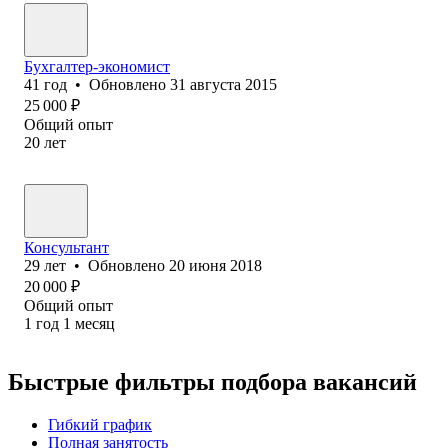
Бухгалтер-экономист
41
год
•
Обновлено
31 августа 2015
25 000
₽
Общий опыт
20
лет
Консультант
29
лет
•
Обновлено
20 июня 2018
20 000
₽
Общий опыт
1
год
1
месяц
Быстрые фильтры подбора вакансий
Гибкий график
Полная занятость