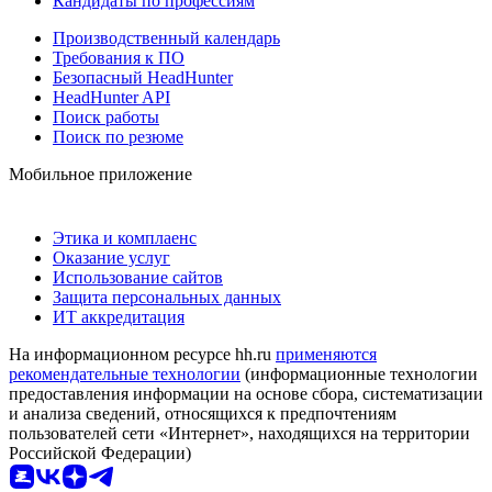
Кандидаты по профессиям
Производственный календарь
Требования к ПО
Безопасный HeadHunter
HeadHunter API
Поиск работы
Поиск по резюме
Мобильное приложение
Этика и комплаенс
Оказание услуг
Использование сайтов
Защита персональных данных
ИТ аккредитация
На информационном ресурсе hh.ru
применяются
рекомендательные технологии
(информационные технологии
предоставления информации на основе сбора, систематизации
и анализа сведений, относящихся к предпочтениям
пользователей сети «Интернет», находящихся на территории
Российской Федерации)