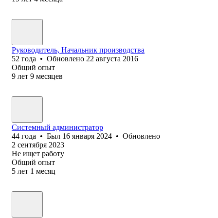
Руководитель, Начальник производства
52
года
•
Обновлено
22 августа 2016
Общий опыт
9
лет
9
месяцев
Системный администратор
44
года
•
Был
16 января 2024
•
Обновлено
2 сентября 2023
Не ищет работу
Общий опыт
5
лет
1
месяц