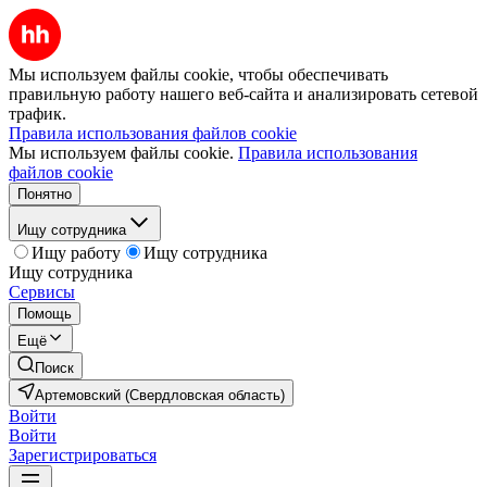
Мы используем файлы cookie, чтобы обеспечивать
правильную работу нашего веб-сайта и анализировать сетевой
трафик.
Правила использования файлов cookie
Мы используем файлы cookie.
Правила использования
файлов cookie
Понятно
Ищу сотрудника
Ищу работу
Ищу сотрудника
Ищу сотрудника
Сервисы
Помощь
Ещё
Поиск
Артемовский (Свердловская область)
Войти
Войти
Зарегистрироваться