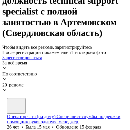
должность technical support
specialist с полной
занятостью в Артемовском
(Свердловская область)
Чтобы видеть все резюме, зарегистрируйтесь
После регистрации покажем ещё 71 и откроем фото
Зарегистрироваться
За всё время
По соответствию
20 резюме
Оператор чата (на дому) Специалист службы поддержки,
помощник руководителя, менеджер.
26
лет
•
Была
15 мая
•
Обновлено
15 февраля