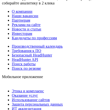
собирайте аналитику в 2 клика
О компании
Наши вакансии
Партнерам
Реклама на сайте
Новости и статьи
Инвесторам
Кандидаты по профессиям
Производственный календарь
Требования к ПО
Безопасный HeadHunter
HeadHunter API
Поиск работы
Поиск по резюме
Мобильное приложение
Этика и комплаенс
Оказание услуг
Использование сайтов
Защита персональных данных
ИТ аккредитация