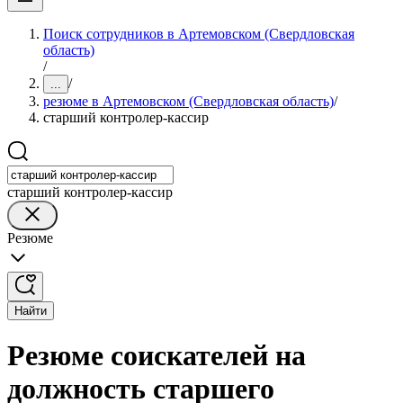
Поиск сотрудников в Артемовском (Свердловская
область)
/
/
...
резюме в Артемовском (Свердловская область)
/
старший контролер-кассир
старший контролер-кассир
Резюме
Найти
Резюме соискателей на
должность старшего