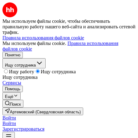
Мы используем файлы cookie, чтобы обеспечивать
правильную работу нашего веб-сайта и анализировать сетевой
трафик.
Правила использования файлов cookie
Мы используем файлы cookie.
Правила использования
файлов cookie
Понятно
Ищу сотрудника
Ищу работу
Ищу сотрудника
Ищу сотрудника
Сервисы
Помощь
Ещё
Поиск
Артемовский (Свердловская область)
Войти
Войти
Зарегистрироваться