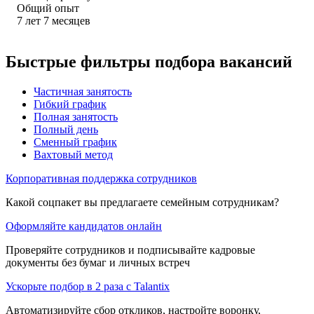
Общий опыт
7
лет
7
месяцев
Быстрые фильтры подбора вакансий
Частичная занятость
Гибкий график
Полная занятость
Полный день
Сменный график
Вахтовый метод
Корпоративная поддержка сотрудников
Какой соцпакет вы предлагаете семейным сотрудникам?
Оформляйте кандидатов онлайн
Проверяйте сотрудников и подписывайте кадровые
документы без бумаг и личных встреч
Ускорьте подбор в 2 раза с Talantix
Автоматизируйте сбор откликов, настройте воронку,