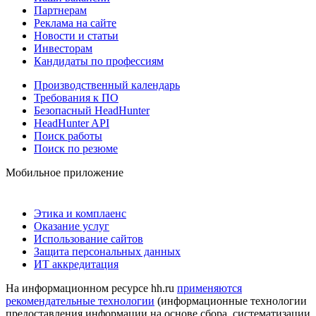
Партнерам
Реклама на сайте
Новости и статьи
Инвесторам
Кандидаты по профессиям
Производственный календарь
Требования к ПО
Безопасный HeadHunter
HeadHunter API
Поиск работы
Поиск по резюме
Мобильное приложение
Этика и комплаенс
Оказание услуг
Использование сайтов
Защита персональных данных
ИТ аккредитация
На информационном ресурсе hh.ru
применяются
рекомендательные технологии
(информационные технологии
предоставления информации на основе сбора, систематизации