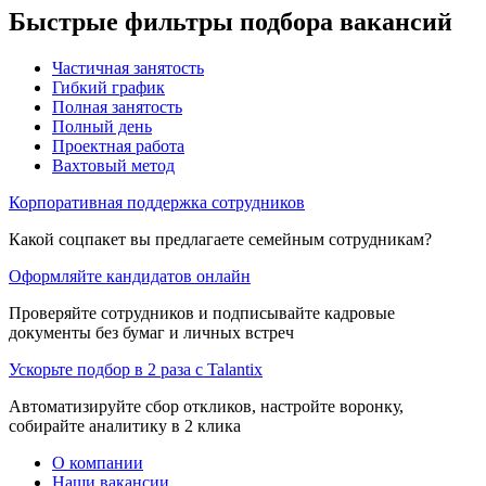
Быстрые фильтры подбора вакансий
Частичная занятость
Гибкий график
Полная занятость
Полный день
Проектная работа
Вахтовый метод
Корпоративная поддержка сотрудников
Какой соцпакет вы предлагаете семейным сотрудникам?
Оформляйте кандидатов онлайн
Проверяйте сотрудников и подписывайте кадровые
документы без бумаг и личных встреч
Ускорьте подбор в 2 раза с Talantix
Автоматизируйте сбор откликов, настройте воронку,
собирайте аналитику в 2 клика
О компании
Наши вакансии