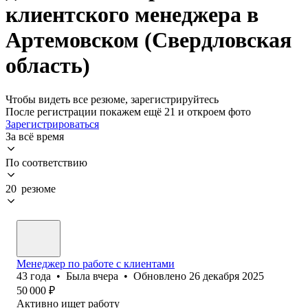
клиентского менеджера в
Артемовском (Свердловская
область)
Чтобы видеть все резюме, зарегистрируйтесь
После регистрации покажем ещё 21 и откроем фото
Зарегистрироваться
За всё время
По соответствию
20 резюме
Менеджер по работе с клиентами
43
года
•
Была
вчера
•
Обновлено
26 декабря 2025
50 000
₽
Активно ищет работу