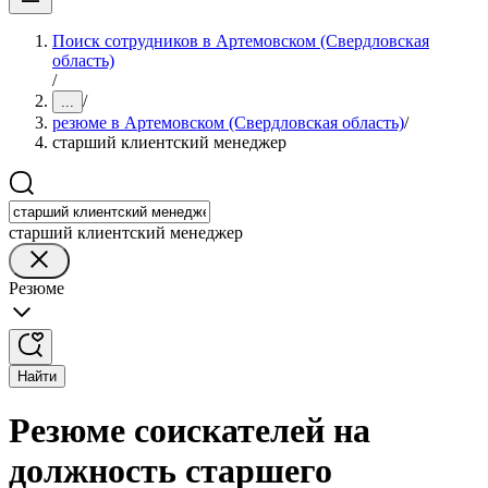
Поиск сотрудников в Артемовском (Свердловская
область)
/
/
...
резюме в Артемовском (Свердловская область)
/
старший клиентский менеджер
старший клиентский менеджер
Резюме
Найти
Резюме соискателей на
должность старшего