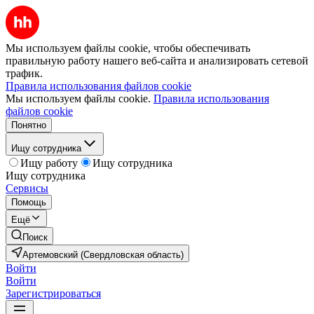
Мы используем файлы cookie, чтобы обеспечивать
правильную работу нашего веб-сайта и анализировать сетевой
трафик.
Правила использования файлов cookie
Мы используем файлы cookie.
Правила использования
файлов cookie
Понятно
Ищу сотрудника
Ищу работу
Ищу сотрудника
Ищу сотрудника
Сервисы
Помощь
Ещё
Поиск
Артемовский (Свердловская область)
Войти
Войти
Зарегистрироваться