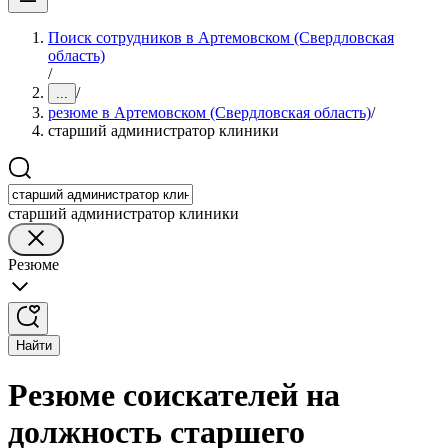
Поиск сотрудников в Артемовском (Свердловская
область)
/
/
...
резюме в Артемовском (Свердловская область)
/
старший администратор клиники
старший администратор клиники
Резюме
Найти
Резюме соискателей на
должность старшего