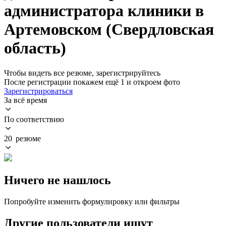
администратора клиники в
Артемовском (Свердловская
область)
Чтобы видеть все резюме, зарегистрируйтесь
После регистрации покажем ещё 1 и откроем фото
Зарегистрироваться
За всё время
По соответствию
20 резюме
Ничего не нашлось
Попробуйте изменить формулировку или фильтры
Другие пользователи ищут