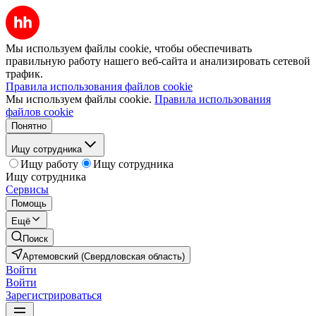
Мы используем файлы cookie, чтобы обеспечивать
правильную работу нашего веб-сайта и анализировать сетевой
трафик.
Правила использования файлов cookie
Мы используем файлы cookie.
Правила использования
файлов cookie
Понятно
Ищу сотрудника
Ищу работу
Ищу сотрудника
Ищу сотрудника
Сервисы
Помощь
Ещё
Поиск
Артемовский (Свердловская область)
Войти
Войти
Зарегистрироваться