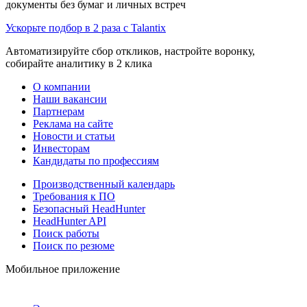
документы без бумаг и личных встреч
Ускорьте подбор в 2 раза с Talantix
Автоматизируйте сбор откликов, настройте воронку,
собирайте аналитику в 2 клика
О компании
Наши вакансии
Партнерам
Реклама на сайте
Новости и статьи
Инвесторам
Кандидаты по профессиям
Производственный календарь
Требования к ПО
Безопасный HeadHunter
HeadHunter API
Поиск работы
Поиск по резюме
Мобильное приложение